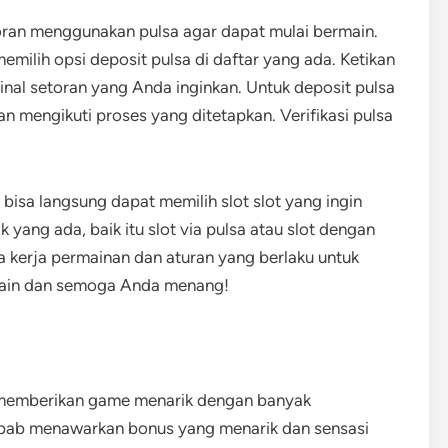
toran menggunakan pulsa agar dapat mulai bermain.
ilih opsi deposit pulsa di daftar yang ada. Ketikan
inal setoran yang Anda inginkan. Untuk deposit pulsa
 mengikuti proses yang ditetapkan. Verifikasi pulsa
bisa langsung dapat memilih slot slot yang ingin
yang ada, baik itu slot via pulsa atau slot dengan
kerja permainan dan aturan yang berlaku untuk
ain dan semoga Anda menang!
g memberikan game menarik dengan banyak
ebab menawarkan bonus yang menarik dan sensasi