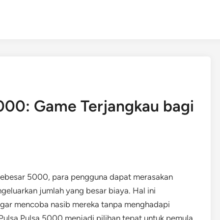
5000: Game Terjangkau bagi
ebesar 5000, para pengguna dapat merasakan
geluarkan jumlah yang besar biaya. Hal ini
agar mencoba nasib mereka tanpa menghadapi
ulsa Pulsa 5000 menjadi pilihan tepat untuk pemula