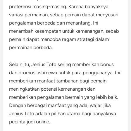
preferensi masing-masing. Karena banyaknya
variasi permainan, setiap pemain dapat menyusuri
pengalaman berbeda dan menantang. Ini
menambah kesempatan untuk kemenangan, sebab
pemain dapat mencoba ragam strategi dalam
permainan berbeda.
Selain itu, Jenius Toto sering memberikan bonus
dan promosi istimewa untuk para penggunanya. Ini
memberikan manfaat tambahan bagi pemain,
meningkatkan potensi kemenangan dan
memberikan pengalaman bermain yang lebih baik.
Dengan berbagai manfaat yang ada, wajar jika
Jenius Toto adalah pilihan utama bagi banyaknya
pecinta judi online.