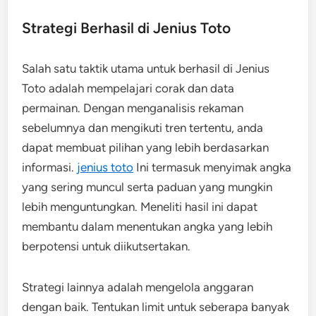
Strategi Berhasil di Jenius Toto
Salah satu taktik utama untuk berhasil di Jenius
Toto adalah mempelajari corak dan data
permainan. Dengan menganalisis rekaman
sebelumnya dan mengikuti tren tertentu, anda
dapat membuat pilihan yang lebih berdasarkan
informasi.
jenius toto
Ini termasuk menyimak angka
yang sering muncul serta paduan yang mungkin
lebih menguntungkan. Meneliti hasil ini dapat
membantu dalam menentukan angka yang lebih
berpotensi untuk diikutsertakan.
Strategi lainnya adalah mengelola anggaran
dengan baik. Tentukan limit untuk seberapa banyak