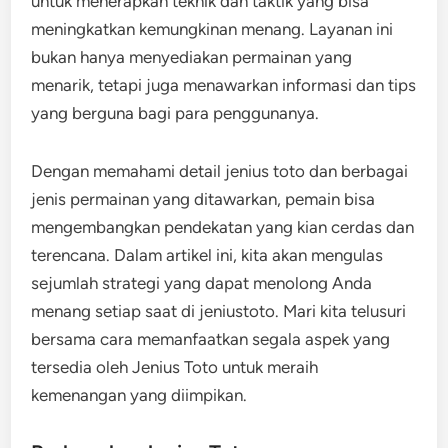
untuk menerapkan teknik dan taktik yang bisa
meningkatkan kemungkinan menang. Layanan ini
bukan hanya menyediakan permainan yang
menarik, tetapi juga menawarkan informasi dan tips
yang berguna bagi para penggunanya.
Dengan memahami detail jenius toto dan berbagai
jenis permainan yang ditawarkan, pemain bisa
mengembangkan pendekatan yang kian cerdas dan
terencana. Dalam artikel ini, kita akan mengulas
sejumlah strategi yang dapat menolong Anda
menang setiap saat di jeniustoto. Mari kita telusuri
bersama cara memanfaatkan segala aspek yang
tersedia oleh Jenius Toto untuk meraih
kemenangan yang diimpikan.