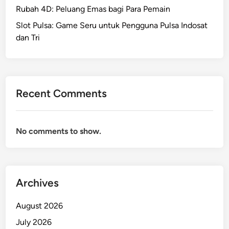
Rubah 4D: Peluang Emas bagi Para Pemain
Slot Pulsa: Game Seru untuk Pengguna Pulsa Indosat
dan Tri
Recent Comments
No comments to show.
Archives
August 2026
July 2026