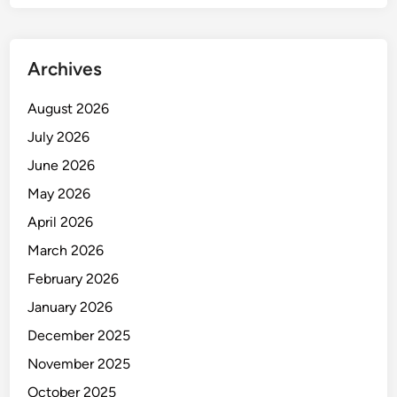
Archives
August 2026
July 2026
June 2026
May 2026
April 2026
March 2026
February 2026
January 2026
December 2025
November 2025
October 2025