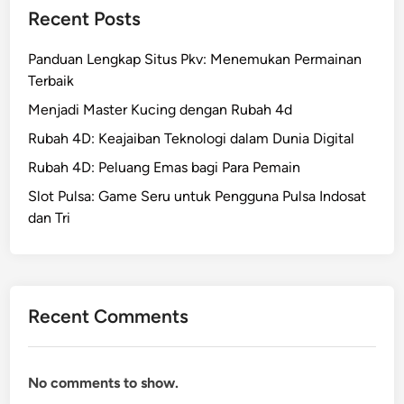
Recent Posts
Panduan Lengkap Situs Pkv: Menemukan Permainan
Terbaik
Menjadi Master Kucing dengan Rubah 4d
Rubah 4D: Keajaiban Teknologi dalam Dunia Digital
Rubah 4D: Peluang Emas bagi Para Pemain
Slot Pulsa: Game Seru untuk Pengguna Pulsa Indosat
dan Tri
Recent Comments
No comments to show.