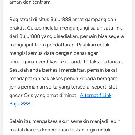
aman dan tentram.
Registrasi di situs Bujur888 amat gampang dan
praktis. Cukup melalui mengunjungi salah satu link
dari Bujur888 yang disediakan, pemain bisa segera
menginput form pendaftaran. Pastikan untuk
mengisi semua data dengan benar agar
penanganan verifikasi akun anda terlaksana lancar.
Sesudah anda berhasil mendaftar, pemain bakal
mendapatkan hak akses penuh kepada beragam
jenis permainan serta yang tersedia, seperti slot
gacor Qris yang amat diminati.
Alternatif Link
Bujur888
Selain itu, mengakses akun semakin menjadi lebih
mudah karena keberadaan tautan login untuk