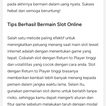
pada akhirnya bermain dalam uang nyata. Sukses
hebat dan semoga beruntung!
Tips Berhasil Bermain Slot Online
Salah satu metode paling efektif untuk
meningkatkan peluang menang saat main slot lewat
internet adalah dengan menentukan game yang
tepat. Cobalah slot dengan Return to Player tinggi
dan volatilitas yang cocok dengan cara anda. Slot
dengan Return to Player tinggi biasanya
memberikan kembali lebih banyak menang kepada
pemain dalam jangka waktu lama. Selain itu,
gunakan permainan slot demo untuk berlatih tanpa
risiko, sehingga kamu dapat mengerti aturan dan
fitur game sebelum melakukan taruh dengan modal