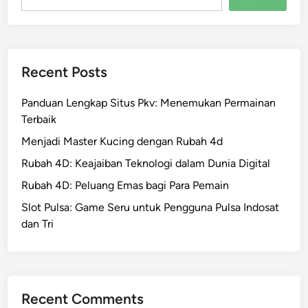
Recent Posts
Panduan Lengkap Situs Pkv: Menemukan Permainan
Terbaik
Menjadi Master Kucing dengan Rubah 4d
Rubah 4D: Keajaiban Teknologi dalam Dunia Digital
Rubah 4D: Peluang Emas bagi Para Pemain
Slot Pulsa: Game Seru untuk Pengguna Pulsa Indosat
dan Tri
Recent Comments