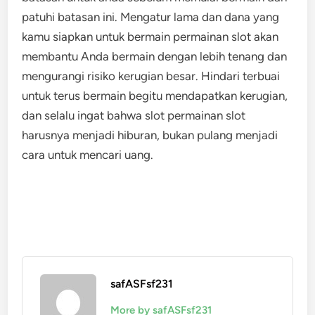
patuhi batasan ini. Mengatur lama dan dana yang
kamu siapkan untuk bermain permainan slot akan
membantu Anda bermain dengan lebih tenang dan
mengurangi risiko kerugian besar. Hindari terbuai
untuk terus bermain begitu mendapatkan kerugian,
dan selalu ingat bahwa slot permainan slot
harusnya menjadi hiburan, bukan pulang menjadi
cara untuk mencari uang.
safASFsf231
More by safASFsf231