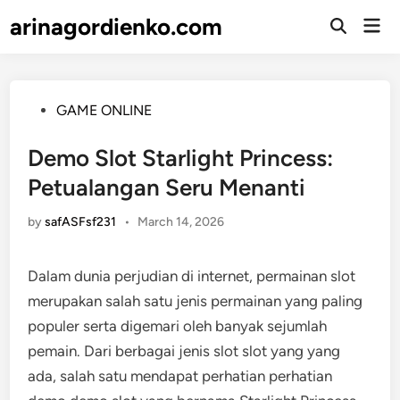
Skip
arinagordienko.com
Mai
to
Open
Men
Search
content
Posted
GAME ONLINE
in
Demo Slot Starlight Princess:
Petualangan Seru Menanti
by
safASFsf231
•
March 14, 2026
Dalam dunia perjudian di internet, permainan slot
merupakan salah satu jenis permainan yang paling
populer serta digemari oleh banyak sejumlah
pemain. Dari berbagai jenis slot slot yang yang
ada, salah satu mendapat perhatian perhatian