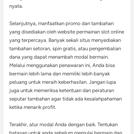
nyata.
Selanjutnya, manfaatkan promo dan tambahan
yang disediakan oleh website permainan slot online
yang terpercaya. Banyak sekali situs menyediakan
tambahan setoran, spin gratis, atau pengembalian
dana yang dapat menambah modal bermain.
Melalui menggunakan penawaran ini, Anda bisa
bermain lebih lama dan memiliki lebih banyak
peluang untuk meraih keberhasilan. Jangan lupa
juga untuk memeriksa ketentuan dan peraturan
seputar tambahan agar tidak ada kesalahpahaman
ketika menarik profit.
Terakhir, atur modal Anda dengan baik. Tentukan
batasan untuk anda sebelum memulai bermain dan