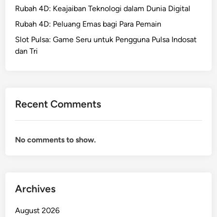
Rubah 4D: Keajaiban Teknologi dalam Dunia Digital
Rubah 4D: Peluang Emas bagi Para Pemain
Slot Pulsa: Game Seru untuk Pengguna Pulsa Indosat
dan Tri
Recent Comments
No comments to show.
Archives
August 2026