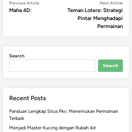
Post
Previous
Nex
Previous Article
Next Article
article:
artic
Maha 4D:
Teman Lotere: Strategi
navigation
Pintar Menghadapi
Permainan
Search
Search
Recent Posts
Panduan Lengkap Situs Pkv: Menemukan Permainan
Terbaik
Menjadi Master Kucing dengan Rubah 4d