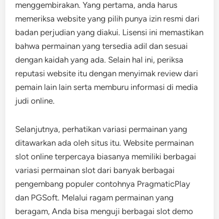
menggembirakan. Yang pertama, anda harus
memeriksa website yang pilih punya izin resmi dari
badan perjudian yang diakui. Lisensi ini memastikan
bahwa permainan yang tersedia adil dan sesuai
dengan kaidah yang ada. Selain hal ini, periksa
reputasi website itu dengan menyimak review dari
pemain lain lain serta memburu informasi di media
judi online.
Selanjutnya, perhatikan variasi permainan yang
ditawarkan ada oleh situs itu. Website permainan
slot online terpercaya biasanya memiliki berbagai
variasi permainan slot dari banyak berbagai
pengembang populer contohnya PragmaticPlay
dan PGSoft. Melalui ragam permainan yang
beragam, Anda bisa menguji berbagai slot demo