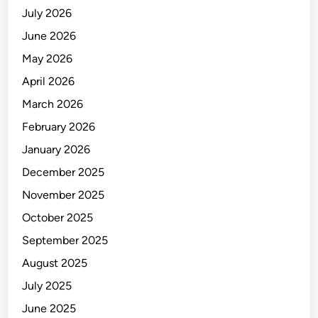
July 2026
June 2026
May 2026
April 2026
March 2026
February 2026
January 2026
December 2025
November 2025
October 2025
September 2025
August 2025
July 2025
June 2025