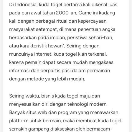
Di Indonesia, kuda togel pertama kali dikenal luas
pada pun awal tahun 2000-an. Game ini kadang
kali dengan berbagai ritual dan kepercayaan
masyarakat setempat, di mana penentuan angka
berdasarkan pada impian, peristiwa sehari-hari,
atau karakteristik hewan". Seiring dengan
munculnya internet, kuda togel kian terkenal,
karena pemain dapat secara mudah mengakses
informasi dan berpartisipasi dalam permainan
dengan metode yang lebih mudah.
Seiring waktu, bisnis kuda togel maju dan
menyesuaikan diri dengan teknologi modern.
Banyak situs web dan program yang menawarkan
platform untuk bermain, maka membuat kuda togel
semakin gampang diakseskan oleh bermacam-