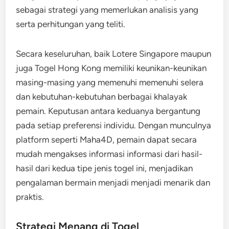
sebagai strategi yang memerlukan analisis yang
serta perhitungan yang teliti.
Secara keseluruhan, baik Lotere Singapore maupun
juga Togel Hong Kong memiliki keunikan-keunikan
masing-masing yang memenuhi memenuhi selera
dan kebutuhan-kebutuhan berbagai khalayak
pemain. Keputusan antara keduanya bergantung
pada setiap preferensi individu. Dengan munculnya
platform seperti Maha4D, pemain dapat secara
mudah mengakses informasi informasi dari hasil-
hasil dari kedua tipe jenis togel ini, menjadikan
pengalaman bermain menjadi menjadi menarik dan
praktis.
Strategi Menang di Togel