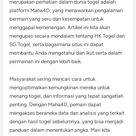
merupakan perhatian dalam dunia togel adalah
platform Maha4D, yang menawarkan pengalaman
bermain yang seru dan kesempatan untuk
menggapai kemenangan. Artikel ini kita akan
mengupas secara mendalam tentang HK Togel dan
SG Togel, serta bagaimana situs ini dapat
membantu Anda mengetahui dan ikut serta dalam
permainan ini dengan lebih baik.
Masyarakat sering mencari cara untuk
mengoptimalkan kemungkinan mereka untuk
menang togel, dan informasi yang tepat sangatlah
penting. Dengan Maha4D, pemain dapat
mengakses beraneka data dan analisis yang terkait
dengan hasil togel sebelumnya, yang bisa menjadi
panduan dalam menentukan angka. Mari kita