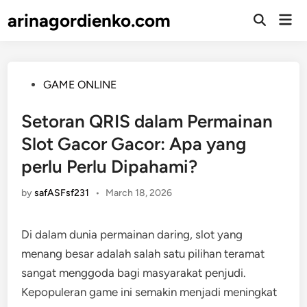
Skip
arinagordienko.com
Mai
to
Open
Men
Search
content
Posted
GAME ONLINE
in
Setoran QRIS dalam Permainan
Slot Gacor Gacor: Apa yang
perlu Perlu Dipahami?
by
safASFsf231
•
March 18, 2026
Di dalam dunia permainan daring, slot yang
menang besar adalah salah satu pilihan teramat
sangat menggoda bagi masyarakat penjudi.
Kepopuleran game ini semakin menjadi meningkat