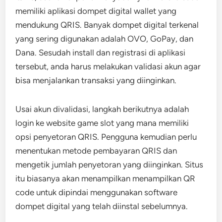
memiliki aplikasi dompet digital wallet yang
mendukung QRIS. Banyak dompet digital terkenal
yang sering digunakan adalah OVO, GoPay, dan
Dana. Sesudah install dan registrasi di aplikasi
tersebut, anda harus melakukan validasi akun agar
bisa menjalankan transaksi yang diinginkan.
Usai akun divalidasi, langkah berikutnya adalah
login ke website game slot yang mana memiliki
opsi penyetoran QRIS. Pengguna kemudian perlu
menentukan metode pembayaran QRIS dan
mengetik jumlah penyetoran yang diinginkan. Situs
itu biasanya akan menampilkan menampilkan QR
code untuk dipindai menggunakan software
dompet digital yang telah diinstal sebelumnya.