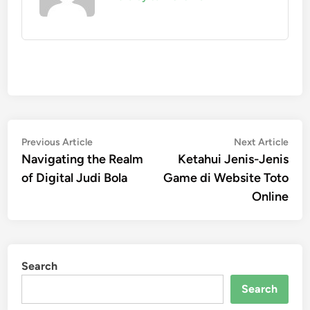
Post
Previous
Nex
Previous Article
Next Article
article:
artic
Navigating the Realm
Ketahui Jenis-Jenis
navigation
of Digital Judi Bola
Game di Website Toto
Online
Search
Search