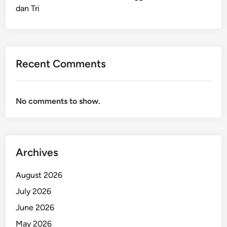
dan Tri
Recent Comments
No comments to show.
Archives
August 2026
July 2026
June 2026
May 2026