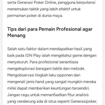
serta Generasi Poker Online, pengguna berpotensi
menemukan taktik yang lebih efektif untuk
permainan poker di dunia maya.
Tips dari para Pemain Profesional agar
Menang
Salah satu faktor dalam mendapatkan hasil yang
baik pada IDN Play ialah mengetahui game dengan
menyeluruh. Para profesional senantiasa
mengeksplorasi beragam taktik dan metode.
Mengobservasi tingkah laku opponen dan
mengenali jenis hand yang sangat mungkin mereka
miliki dapat memberikan keuntungan tersendiri.
Jangan ragu untuk memanfaatkan fitur analisis
yang cenderung ada di situs seperti Generasipoker,