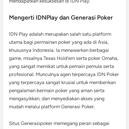
mendapatkan kesuksesan di IDN Play.
Mengerti IDNPlay dan Generasi Poker
IDN Play adalah merupakan salah satu platform
utama bagi permainan poker yang ada di Asia,
khususnya Indonesia. Ia menawarkan berbagai
game, misalnya Texas Hold’em serta poker Omaha,
yang sangat memikat untuk pemain pemula serta
profesional. Munculnya agen terpercaya IDN Poker
yang terpercaya sangat krusial untuk memberikan
pengalaman bermain poker yang aman serta
mengasyikkan, dan menyediakan akses yang
mudah melalui platform Generasi Poker.
Situs Generasipoker memegang peran sebagai