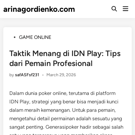
Skip
arinagordienko.com
Mai
to
Open
Men
Search
content
Posted
GAME ONLINE
in
Taktik Menang di IDN Play: Tips
dari Pemain Profesional
by
safASFsf231
•
March 29, 2026
Dalam dunia poker online, terutama di platform
IDN Play, strategi yang benar bisa menjadi kunci
dalam meraih kemenangan. Untuk para pemain,
mengetahui detail permainan adalah sesuatu yang
sangat penting. Generasipoker hadir sebagai salah