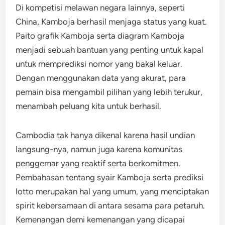
Di kompetisi melawan negara lainnya, seperti
China, Kamboja berhasil menjaga status yang kuat.
Paito grafik Kamboja serta diagram Kamboja
menjadi sebuah bantuan yang penting untuk kapal
untuk memprediksi nomor yang bakal keluar.
Dengan menggunakan data yang akurat, para
pemain bisa mengambil pilihan yang lebih terukur,
menambah peluang kita untuk berhasil.
Cambodia tak hanya dikenal karena hasil undian
langsung-nya, namun juga karena komunitas
penggemar yang reaktif serta berkomitmen.
Pembahasan tentang syair Kamboja serta prediksi
lotto merupakan hal yang umum, yang menciptakan
spirit kebersamaan di antara sesama para petaruh.
Kemenangan demi kemenangan yang dicapai