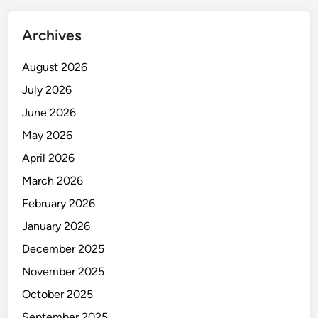
Archives
August 2026
July 2026
June 2026
May 2026
April 2026
March 2026
February 2026
January 2026
December 2025
November 2025
October 2025
September 2025