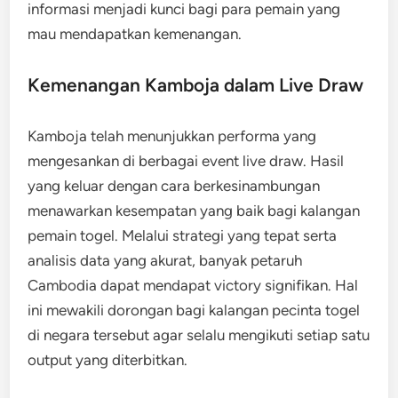
informasi menjadi kunci bagi para pemain yang
mau mendapatkan kemenangan.
Kemenangan Kamboja dalam Live Draw
Kamboja telah menunjukkan performa yang
mengesankan di berbagai event live draw. Hasil
yang keluar dengan cara berkesinambungan
menawarkan kesempatan yang baik bagi kalangan
pemain togel. Melalui strategi yang tepat serta
analisis data yang akurat, banyak petaruh
Cambodia dapat mendapat victory signifikan. Hal
ini mewakili dorongan bagi kalangan pecinta togel
di negara tersebut agar selalu mengikuti setiap satu
output yang diterbitkan.