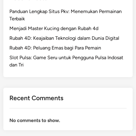
Panduan Lengkap Situs Pkv: Menemukan Permainan
Terbaik
Menjadi Master Kucing dengan Rubah 4d
Rubah 4D: Keajaiban Teknologi dalam Dunia Digital
Rubah 4D: Peluang Emas bagi Para Pemain
Slot Pulsa: Game Seru untuk Pengguna Pulsa Indosat
dan Tri
Recent Comments
No comments to show.