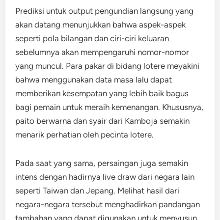
Prediksi untuk output pengundian langsung yang
akan datang menunjukkan bahwa aspek-aspek
seperti pola bilangan dan ciri-ciri keluaran
sebelumnya akan mempengaruhi nomor-nomor
yang muncul. Para pakar di bidang lotere meyakini
bahwa menggunakan data masa lalu dapat
memberikan kesempatan yang lebih baik bagus
bagi pemain untuk meraih kemenangan. Khususnya,
paito berwarna dan syair dari Kamboja semakin
menarik perhatian oleh pecinta lotere.
Pada saat yang sama, persaingan juga semakin
intens dengan hadirnya live draw dari negara lain
seperti Taiwan dan Jepang. Melihat hasil dari
negara-negara tersebut menghadirkan pandangan
tambahan yang dapat digunakan untuk menyusun