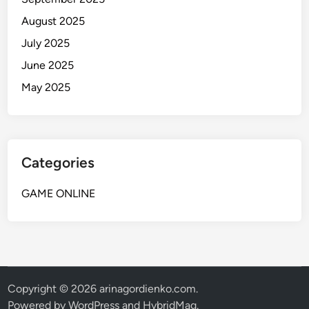
August 2025
July 2025
June 2025
May 2025
Categories
GAME ONLINE
Copyright © 2026
arinagordienko.com
.
Powered by
WordPress
and
HybridMag
.