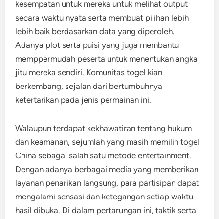
kesempatan untuk mereka untuk melihat output
secara waktu nyata serta membuat pilihan lebih
lebih baik berdasarkan data yang diperoleh.
Adanya plot serta puisi yang juga membantu
memppermudah peserta untuk menentukan angka
jitu mereka sendiri. Komunitas togel kian
berkembang, sejalan dari bertumbuhnya
ketertarikan pada jenis permainan ini.
Walaupun terdapat kekhawatiran tentang hukum
dan keamanan, sejumlah yang masih memilih togel
China sebagai salah satu metode entertainment.
Dengan adanya berbagai media yang memberikan
layanan penarikan langsung, para partisipan dapat
mengalami sensasi dan ketegangan setiap waktu
hasil dibuka. Di dalam pertarungan ini, taktik serta