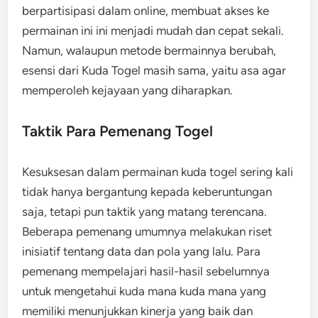
berpartisipasi dalam online, membuat akses ke
permainan ini ini menjadi mudah dan cepat sekali.
Namun, walaupun metode bermainnya berubah,
esensi dari Kuda Togel masih sama, yaitu asa agar
memperoleh kejayaan yang diharapkan.
Taktik Para Pemenang Togel
Kesuksesan dalam permainan kuda togel sering kali
tidak hanya bergantung kepada keberuntungan
saja, tetapi pun taktik yang matang terencana.
Beberapa pemenang umumnya melakukan riset
inisiatif tentang data dan pola yang lalu. Para
pemenang mempelajari hasil-hasil sebelumnya
untuk mengetahui kuda mana kuda mana yang
memiliki menunjukkan kinerja yang baik dan