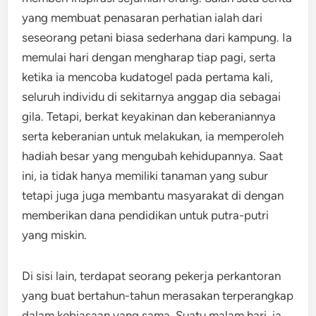
yang membuat penasaran perhatian ialah dari
seseorang petani biasa sederhana dari kampung. Ia
memulai hari dengan mengharap tiap pagi, serta
ketika ia mencoba kudatogel pada pertama kali,
seluruh individu di sekitarnya anggap dia sebagai
gila. Tetapi, berkat keyakinan dan keberaniannya
serta keberanian untuk melakukan, ia memperoleh
hadiah besar yang mengubah kehidupannya. Saat
ini, ia tidak hanya memiliki tanaman yang subur
tetapi juga juga membantu masyarakat di dengan
memberikan dana pendidikan untuk putra-putri
yang miskin.
Di sisi lain, terdapat seorang pekerja perkantoran
yang buat bertahun-tahun merasakan terperangkap
dalam kebiasaan yang sama. Suatu malam hari, ia