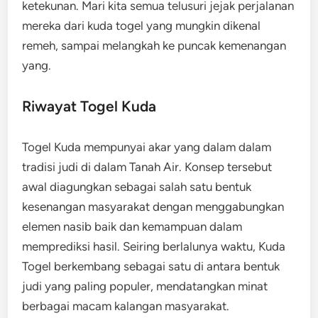
ketekunan. Mari kita semua telusuri jejak perjalanan
mereka dari kuda togel yang mungkin dikenal
remeh, sampai melangkah ke puncak kemenangan
yang.
Riwayat Togel Kuda
Togel Kuda mempunyai akar yang dalam dalam
tradisi judi di dalam Tanah Air. Konsep tersebut
awal diagungkan sebagai salah satu bentuk
kesenangan masyarakat dengan menggabungkan
elemen nasib baik dan kemampuan dalam
memprediksi hasil. Seiring berlalunya waktu, Kuda
Togel berkembang sebagai satu di antara bentuk
judi yang paling populer, mendatangkan minat
berbagai macam kalangan masyarakat.