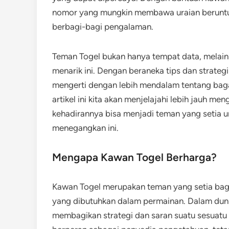
nomor yang mungkin membawa uraian beruntu
berbagi-bagi pengalaman.
Teman Togel bukan hanya tempat data, melain
menarik ini. Dengan beraneka tips dan strateg
mengerti dengan lebih mendalam tentang bag
artikel ini kita akan menjelajahi lebih jauh 
kehadirannya bisa menjadi teman yang setia u
menegangkan ini.
Mengapa Kawan Togel Berharga?
Kawan Togel merupakan teman yang setia bag
yang dibutuhkan dalam permainan. Dalam duni
membagikan strategi dan saran suatu sesuatu 