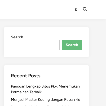
Switch
Open
to
Search
dark
mode
Search
Search
Recent Posts
Panduan Lengkap Situs Pkv: Menemukan
Permainan Terbaik
Menjadi Master Kucing dengan Rubah 4d