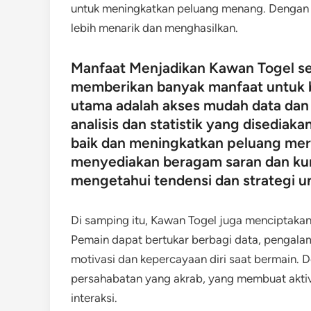
untuk meningkatkan peluang menang. Dengan b
lebih menarik dan menghasilkan.
Manfaat Menjadikan Kawan Togel seb
memberikan banyak manfaat untuk b
utama adalah akses mudah data dan 
analisis dan statistik yang disedi
baik dan meningkatkan peluang mere
menyediakan beragam saran dan ku
mengetahui tendensi dan strategi 
Di samping itu, Kawan Togel juga menciptaka
Pemain dapat bertukar berbagi data, pengala
motivasi dan kepercayaan diri saat bermain. 
persahabatan yang akrab, yang membuat aktiv
interaksi.