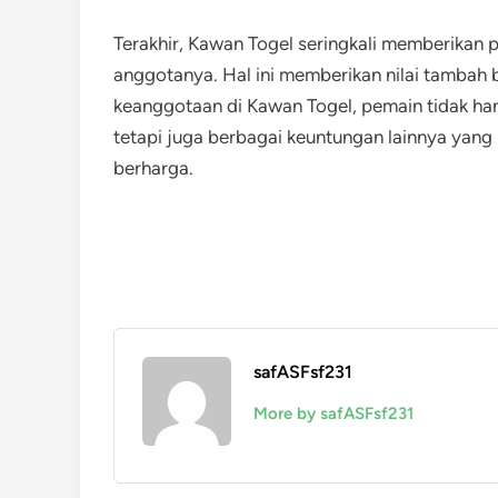
Terakhir, Kawan Togel seringkali memberikan 
anggotanya. Hal ini memberikan nilai tambah 
keanggotaan di Kawan Togel, pemain tidak h
tetapi juga berbagai keuntungan lainnya yang
berharga.
safASFsf231
More by safASFsf231