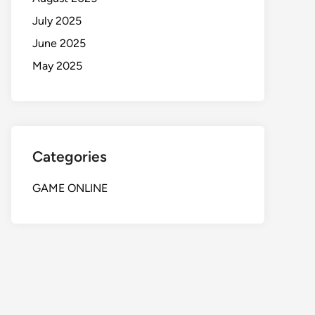
July 2025
June 2025
May 2025
Categories
GAME ONLINE