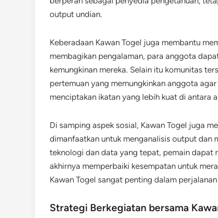
berperan sebagai penyedia pengetahuan, teta
output undian.
Keberadaan Kawan Togel juga membantu memb
membagikan pengalaman, para anggota dapat 
kemungkinan mereka. Selain itu komunitas te
pertemuan yang memungkinkan anggota agar be
menciptakan ikatan yang lebih kuat di antara 
Di samping aspek sosial, Kawan Togel juga m
dimanfaatkan untuk menganalisis output dan
teknologi dan data yang tepat, pemain dapat 
akhirnya memperbaiki kesempatan untuk mera
Kawan Togel sangat penting dalam perjalanan
Strategi Berkegiatan bersama Kawa