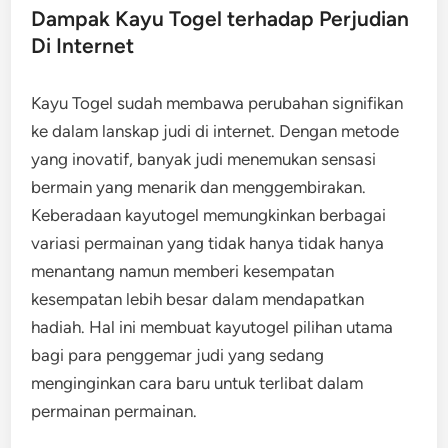
Dampak Kayu Togel terhadap Perjudian
Di Internet
Kayu Togel sudah membawa perubahan signifikan
ke dalam lanskap judi di internet. Dengan metode
yang inovatif, banyak judi menemukan sensasi
bermain yang menarik dan menggembirakan.
Keberadaan kayutogel memungkinkan berbagai
variasi permainan yang tidak hanya tidak hanya
menantang namun memberi kesempatan
kesempatan lebih besar dalam mendapatkan
hadiah. Hal ini membuat kayutogel pilihan utama
bagi para penggemar judi yang sedang
menginginkan cara baru untuk terlibat dalam
permainan permainan.