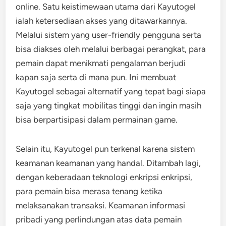
online. Satu keistimewaan utama dari Kayutogel
ialah ketersediaan akses yang ditawarkannya.
Melalui sistem yang user-friendly pengguna serta
bisa diakses oleh melalui berbagai perangkat, para
pemain dapat menikmati pengalaman berjudi
kapan saja serta di mana pun. Ini membuat
Kayutogel sebagai alternatif yang tepat bagi siapa
saja yang tingkat mobilitas tinggi dan ingin masih
bisa berpartisipasi dalam permainan game.
Selain itu, Kayutogel pun terkenal karena sistem
keamanan keamanan yang handal. Ditambah lagi,
dengan keberadaan teknologi enkripsi enkripsi,
para pemain bisa merasa tenang ketika
melaksanakan transaksi. Keamanan informasi
pribadi yang perlindungan atas data pemain