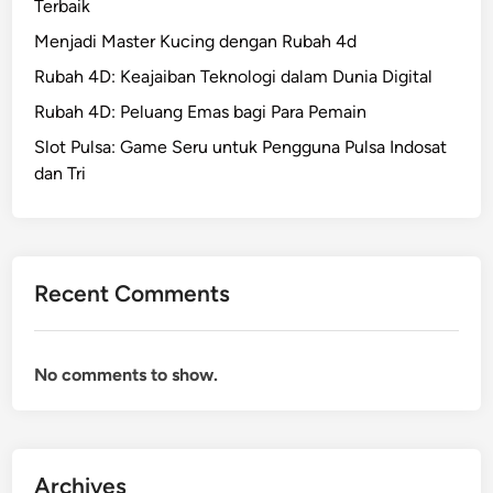
Terbaik
Menjadi Master Kucing dengan Rubah 4d
Rubah 4D: Keajaiban Teknologi dalam Dunia Digital
Rubah 4D: Peluang Emas bagi Para Pemain
Slot Pulsa: Game Seru untuk Pengguna Pulsa Indosat
dan Tri
Recent Comments
No comments to show.
Archives