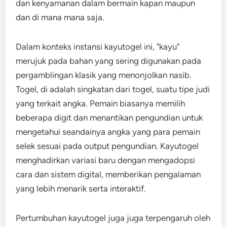
dan kenyamanan dalam bermain kapan maupun
dan di mana mana saja.
Dalam konteks instansi kayutogel ini, "kayu"
merujuk pada bahan yang sering digunakan pada
pergamblingan klasik yang menonjolkan nasib.
Togel, di adalah singkatan dari togel, suatu tipe judi
yang terkait angka. Pemain biasanya memilih
beberapa digit dan menantikan pengundian untuk
mengetahui seandainya angka yang para pemain
selek sesuai pada output pengundian. Kayutogel
menghadirkan variasi baru dengan mengadopsi
cara dan sistem digital, memberikan pengalaman
yang lebih menarik serta interaktif.
Pertumbuhan kayutogel juga juga terpengaruh oleh