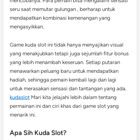
mencobanya. Para pemain bisa mengalami sensasi
seru saat memutar gulungan , berharap untuk
mendapatkan kombinasi kemenangan yang
mengasyikkan.
Game kuda slot ini tidak hanya menyajikan visual
yang menakjubkan tetapi juga sejumlah fitur bonus
yang lebih menambah keseruan. Setiap putaran
menawarkan peluang baru untuk mendapatkan
hadiah, sehingga pemain kembali lagi dan lagi
untuk merasakan sensasi dan tantangan yang ada.
kudaslot
Mari kita jelajahi lebih dalam tentang
permainan ini dan ciri khas dari game slot yang
menarik ini.
Apa Sih Kuda Slot?