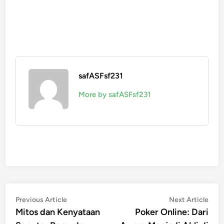
safASFsf231
More by safASFsf231
Post
Previous
Nex
Previous Article
Next Article
article:
artic
Mitos dan Kenyataan
Poker Online: Dari
navigation