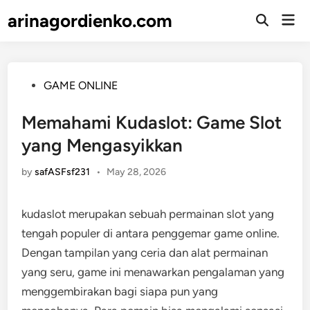
Skip
arinagordienko.com
Mai
to
Open
Men
Search
content
Posted
GAME ONLINE
in
Memahami Kudaslot: Game Slot
yang Mengasyikkan
by
safASFsf231
•
May 28, 2026
kudaslot merupakan sebuah permainan slot yang
tengah populer di antara penggemar game online.
Dengan tampilan yang ceria dan alat permainan
yang seru, game ini menawarkan pengalaman yang
menggembirakan bagi siapa pun yang