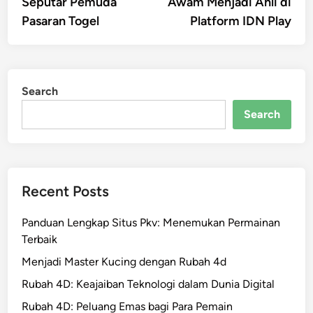
Seputar Pemuda
Awam Menjadi Ahli di
Pasaran Togel
Platform IDN Play
Search
Search
Recent Posts
Panduan Lengkap Situs Pkv: Menemukan Permainan
Terbaik
Menjadi Master Kucing dengan Rubah 4d
Rubah 4D: Keajaiban Teknologi dalam Dunia Digital
Rubah 4D: Peluang Emas bagi Para Pemain