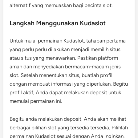
alternatif yang memuaskan bagi pecinta slot.
Langkah Menggunakan Kudaslot
Untuk mulai permainan Kudaslot, tahapan pertama
yang perlu perlu dilakukan menjadi memilih situs
atau situs yang menawarkan. Pastikan platform
aman dan menyediakan bermacam-macam jenis
slot. Setelah menentukan situs, buatlah profil
dengan membuat informasi yang diperlukan. Begitu
profil aktif, Anda dapat melakukan deposit untuk
memulai permainan ini.
Begitu anda melakukan deposit, Anda akan melihat
berbagai pilihan slot yang tersedia tersedia. Pilihlah
permainan Kudaslot sesuai dengan Anda inginkan.