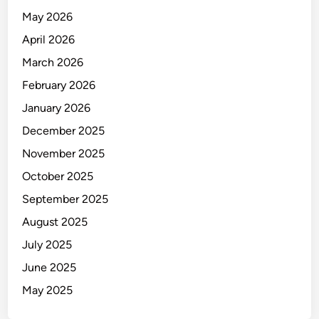
May 2026
April 2026
March 2026
February 2026
January 2026
December 2025
November 2025
October 2025
September 2025
August 2025
July 2025
June 2025
May 2025