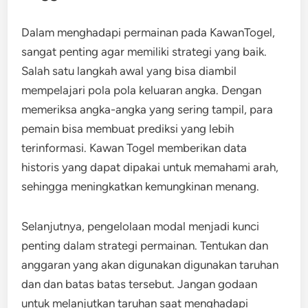
Dalam menghadapi permainan pada KawanTogel,
sangat penting agar memiliki strategi yang baik.
Salah satu langkah awal yang bisa diambil
mempelajari pola pola keluaran angka. Dengan
memeriksa angka-angka yang sering tampil, para
pemain bisa membuat prediksi yang lebih
terinformasi. Kawan Togel memberikan data
historis yang dapat dipakai untuk memahami arah,
sehingga meningkatkan kemungkinan menang.
Selanjutnya, pengelolaan modal menjadi kunci
penting dalam strategi permainan. Tentukan dan
anggaran yang akan digunakan digunakan taruhan
dan dan batas batas tersebut. Jangan godaan
untuk melanjutkan taruhan saat menghadapi