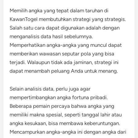
Memilih angka yang tepat dalam taruhan di
KawanTogel membutuhkan strategi yang strategis.
Salah satu cara dapat digunakan adalah dengan
menganalisis data hasil sebelumnya.
Memperhatikan angka-angka yang muncul dapat
memberikan wawasan seputar pola yang bisa
terjadi. Walaupun tidak ada jaminan, strategi ini
dapat menambah peluang Anda untuk menang.
Selain analisis data, perlu juga agar
mempertimbangkan angka fortuna pribadi.
Beberapa pemain percaya bahwa angka yang
memiliki makna spesial, seperti tanggal lahir atau
angka kesukaan, bisa membawa keberuntungan.
Mencampurkan angka-angka ini dengan angka dari