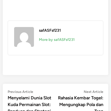
safASFsf231
More by safASFsf231
Post
Previous
Nex
Previous Article
Next Article
article:
artic
Menyelami Dunia Slot
Rahasia Kembar Togel:
navigation
Kuda Permainan Slot:
Mengungkap Pola dan