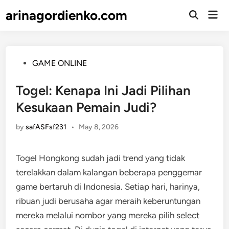
Skip
arinagordienko.com
Mai
to
Open
Men
Search
content
Posted
GAME ONLINE
in
Togel: Kenapa Ini Jadi Pilihan
Kesukaan Pemain Judi?
by
safASFsf231
•
May 8, 2026
Togel Hongkong sudah jadi trend yang tidak
terelakkan dalam kalangan beberapa penggemar
game bertaruh di Indonesia. Setiap hari, harinya,
ribuan judi berusaha agar meraih keberuntungan
mereka melalui nombor yang mereka pilih select