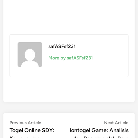
safASFsf231
More by safASFsf231
Post
Previous
Nex
Previous Article
Next Article
article:
artic
Togel Online SDY:
Iontogel Game: Analisis
navigation