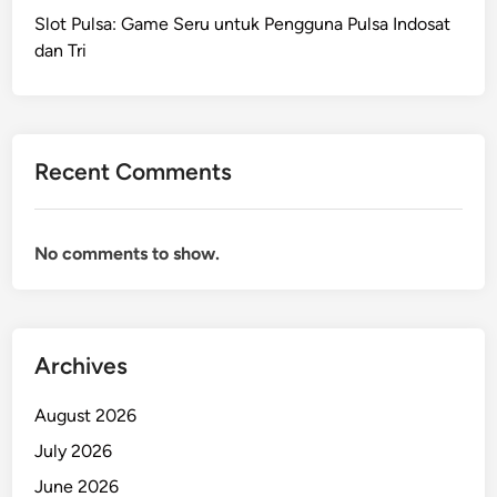
Slot Pulsa: Game Seru untuk Pengguna Pulsa Indosat
dan Tri
Recent Comments
No comments to show.
Archives
August 2026
July 2026
June 2026