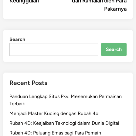
Keunggulan
dan Ramalan oleh Para
Pakarnya
Search
Search
Recent Posts
Panduan Lengkap Situs Pkv: Menemukan Permainan
Terbaik
Menjadi Master Kucing dengan Rubah 4d
Rubah 4D: Keajaiban Teknologi dalam Dunia Digital
Rubah 4D: Peluang Emas bagi Para Pemain