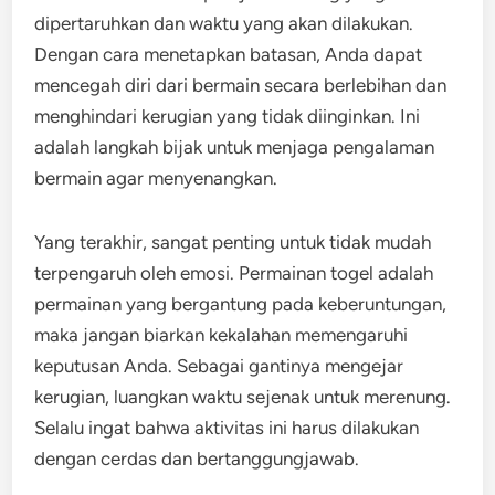
dipertaruhkan dan waktu yang akan dilakukan.
Dengan cara menetapkan batasan, Anda dapat
mencegah diri dari bermain secara berlebihan dan
menghindari kerugian yang tidak diinginkan. Ini
adalah langkah bijak untuk menjaga pengalaman
bermain agar menyenangkan.
Yang terakhir, sangat penting untuk tidak mudah
terpengaruh oleh emosi. Permainan togel adalah
permainan yang bergantung pada keberuntungan,
maka jangan biarkan kekalahan memengaruhi
keputusan Anda. Sebagai gantinya mengejar
kerugian, luangkan waktu sejenak untuk merenung.
Selalu ingat bahwa aktivitas ini harus dilakukan
dengan cerdas dan bertanggungjawab.