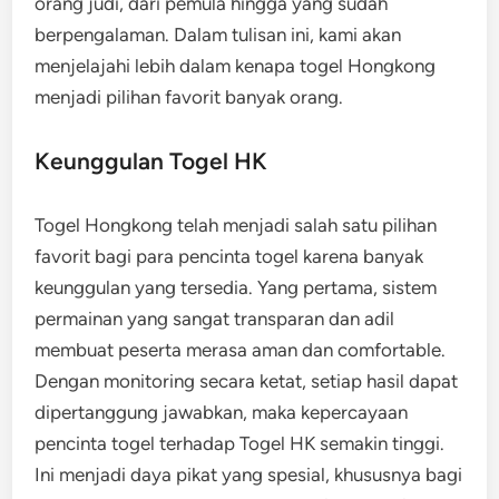
orang judi, dari pemula hingga yang sudah
berpengalaman. Dalam tulisan ini, kami akan
menjelajahi lebih dalam kenapa togel Hongkong
menjadi pilihan favorit banyak orang.
Keunggulan Togel HK
Togel Hongkong telah menjadi salah satu pilihan
favorit bagi para pencinta togel karena banyak
keunggulan yang tersedia. Yang pertama, sistem
permainan yang sangat transparan dan adil
membuat peserta merasa aman dan comfortable.
Dengan monitoring secara ketat, setiap hasil dapat
dipertanggung jawabkan, maka kepercayaan
pencinta togel terhadap Togel HK semakin tinggi.
Ini menjadi daya pikat yang spesial, khususnya bagi