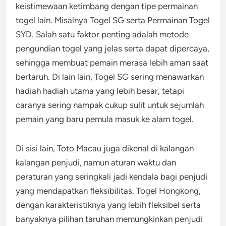
keistimewaan ketimbang dengan tipe permainan
togel lain. Misalnya Togel SG serta Permainan Togel
SYD. Salah satu faktor penting adalah metode
pengundian togel yang jelas serta dapat dipercaya,
sehingga membuat pemain merasa lebih aman saat
bertaruh. Di lain lain, Togel SG sering menawarkan
hadiah hadiah utama yang lebih besar, tetapi
caranya sering nampak cukup sulit untuk sejumlah
pemain yang baru pemula masuk ke alam togel.
Di sisi lain, Toto Macau juga dikenal di kalangan
kalangan penjudi, namun aturan waktu dan
peraturan yang seringkali jadi kendala bagi penjudi
yang mendapatkan fleksibilitas. Togel Hongkong,
dengan karakteristiknya yang lebih fleksibel serta
banyaknya pilihan taruhan memungkinkan penjudi