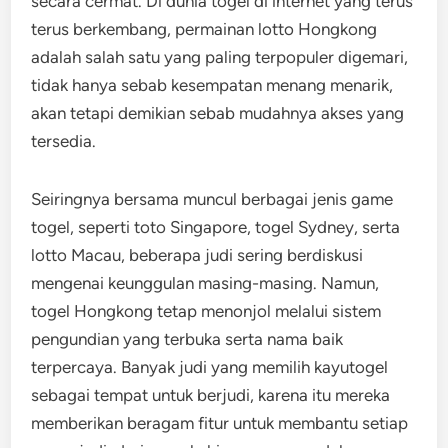
secara cermat. Di dunia togel di internet yang terus
terus berkembang, permainan lotto Hongkong
adalah salah satu yang paling terpopuler digemari,
tidak hanya sebab kesempatan menang menarik,
akan tetapi demikian sebab mudahnya akses yang
tersedia.
Seiringnya bersama muncul berbagai jenis game
togel, seperti toto Singapore, togel Sydney, serta
lotto Macau, beberapa judi sering berdiskusi
mengenai keunggulan masing-masing. Namun,
togel Hongkong tetap menonjol melalui sistem
pengundian yang terbuka serta nama baik
terpercaya. Banyak judi yang memilih kayutogel
sebagai tempat untuk berjudi, karena itu mereka
memberikan beragam fitur untuk membantu setiap