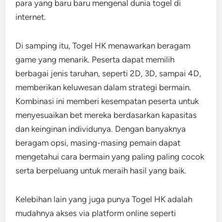
para yang baru baru mengenal dunia togel di
internet.
Di samping itu, Togel HK menawarkan beragam
game yang menarik. Peserta dapat memilih
berbagai jenis taruhan, seperti 2D, 3D, sampai 4D,
memberikan keluwesan dalam strategi bermain.
Kombinasi ini memberi kesempatan peserta untuk
menyesuaikan bet mereka berdasarkan kapasitas
dan keinginan individunya. Dengan banyaknya
beragam opsi, masing-masing pemain dapat
mengetahui cara bermain yang paling paling cocok
serta berpeluang untuk meraih hasil yang baik.
Kelebihan lain yang juga punya Togel HK adalah
mudahnya akses via platform online seperti