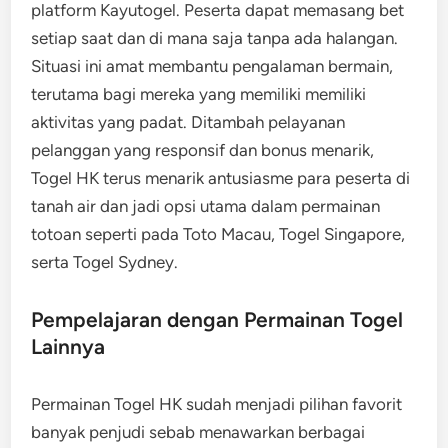
platform Kayutogel. Peserta dapat memasang bet
setiap saat dan di mana saja tanpa ada halangan.
Situasi ini amat membantu pengalaman bermain,
terutama bagi mereka yang memiliki memiliki
aktivitas yang padat. Ditambah pelayanan
pelanggan yang responsif dan bonus menarik,
Togel HK terus menarik antusiasme para peserta di
tanah air dan jadi opsi utama dalam permainan
totoan seperti pada Toto Macau, Togel Singapore,
serta Togel Sydney.
Pempelajaran dengan Permainan Togel
Lainnya
Permainan Togel HK sudah menjadi pilihan favorit
banyak penjudi sebab menawarkan berbagai