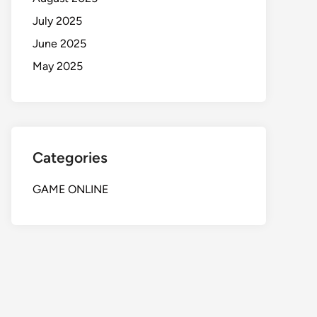
July 2025
June 2025
May 2025
Categories
GAME ONLINE