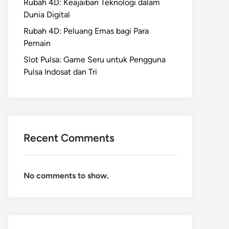
Rubah 4D: Keajaiban Teknologi dalam
Dunia Digital
Rubah 4D: Peluang Emas bagi Para
Pemain
Slot Pulsa: Game Seru untuk Pengguna
Pulsa Indosat dan Tri
Recent Comments
No comments to show.