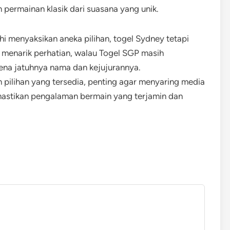
permainan klasik dari suasana yang unik.
i menyaksikan aneka pilihan, togel Sydney tetapi
enarik perhatian, walau Togel SGP masih
ena jatuhnya nama dan kejujurannya.
pilihan yang tersedia, penting agar menyaring media
mastikan pengalaman bermain yang terjamin dan