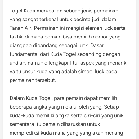
Togel Kuda merupakan sebuah jenis permainan
yang sangat terkenal untuk pecinta judi dalam
Tanah Air. Permainan ini mengisi elemen luck serta
taktik, di mana pemain bisa memilih nomor yang
dianggap dipandang sebagai luck. Dasar
fundamental dari Kuda Togel sebanding dengan
undian, namun dilengkapi fitur aspek yang menarik
yaitu unsur kuda yang adalah simbol luck pada
permainan tersebut.
Dalam Kuda Togel, para pemain dapat memilih
beberapa angka yang melalui oleh yang. Setiap
kuda-kuda memiliki angka serta ciri-ciri yang unik,
sementara itu pemain diharuskan untuk
memprediksi kuda mana yang yang akan menang