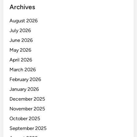
Archives
August 2026
July 2026
June 2026
May 2026
April 2026
March 2026
February 2026
January 2026
December 2025
November 2025
October 2025
September 2025