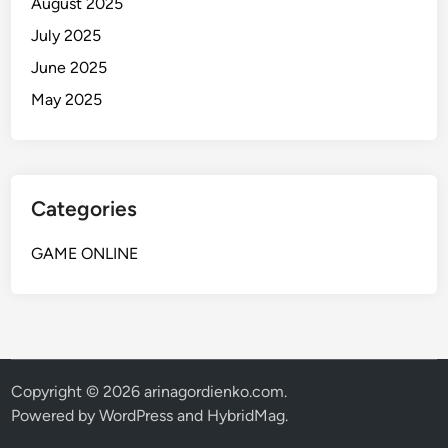
August 2025
July 2025
June 2025
May 2025
Categories
GAME ONLINE
Copyright © 2026
arinagordienko.com
.
Powered by
WordPress
and
HybridMag
.