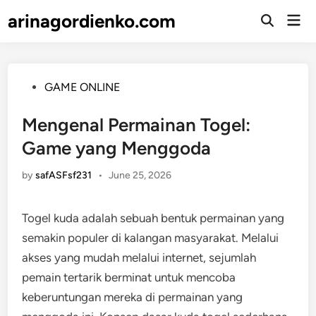
Skip
arinagordienko.com
Mai
to
Open
Men
Search
content
Posted
GAME ONLINE
in
Mengenal Permainan Togel:
Game yang Menggoda
by
safASFsf231
•
June 25, 2026
Togel kuda adalah sebuah bentuk permainan yang
semakin populer di kalangan masyarakat. Melalui
akses yang mudah melalui internet, sejumlah
pemain tertarik berminat untuk mencoba
keberuntungan mereka di permainan yang