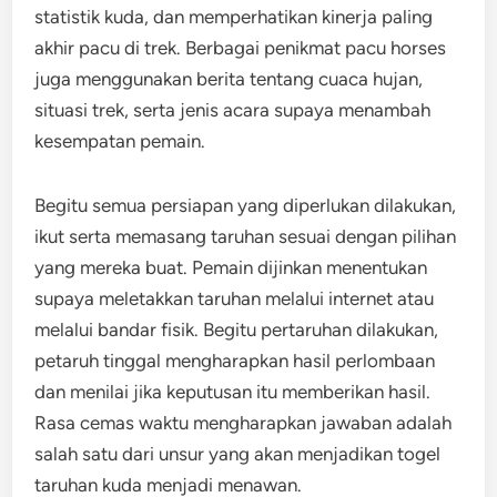
statistik kuda, dan memperhatikan kinerja paling
akhir pacu di trek. Berbagai penikmat pacu horses
juga menggunakan berita tentang cuaca hujan,
situasi trek, serta jenis acara supaya menambah
kesempatan pemain.
Begitu semua persiapan yang diperlukan dilakukan,
ikut serta memasang taruhan sesuai dengan pilihan
yang mereka buat. Pemain dijinkan menentukan
supaya meletakkan taruhan melalui internet atau
melalui bandar fisik. Begitu pertaruhan dilakukan,
petaruh tinggal mengharapkan hasil perlombaan
dan menilai jika keputusan itu memberikan hasil.
Rasa cemas waktu mengharapkan jawaban adalah
salah satu dari unsur yang akan menjadikan togel
taruhan kuda menjadi menawan.