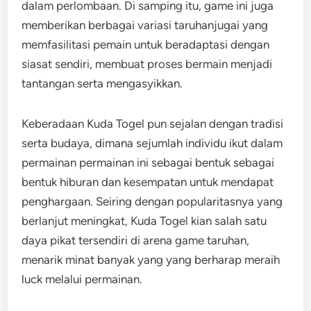
dalam perlombaan. Di samping itu, game ini juga
memberikan berbagai variasi taruhanjugai yang
memfasilitasi pemain untuk beradaptasi dengan
siasat sendiri, membuat proses bermain menjadi
tantangan serta mengasyikkan.
Keberadaan Kuda Togel pun sejalan dengan tradisi
serta budaya, dimana sejumlah individu ikut dalam
permainan permainan ini sebagai bentuk sebagai
bentuk hiburan dan kesempatan untuk mendapat
penghargaan. Seiring dengan popularitasnya yang
berlanjut meningkat, Kuda Togel kian salah satu
daya pikat tersendiri di arena game taruhan,
menarik minat banyak yang yang berharap meraih
luck melalui permainan.