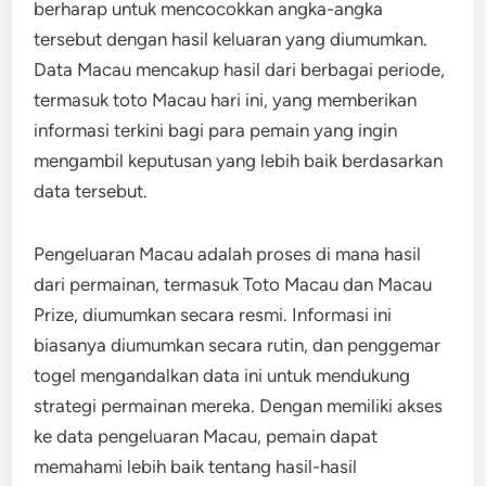
berharap untuk mencocokkan angka-angka
tersebut dengan hasil keluaran yang diumumkan.
Data Macau mencakup hasil dari berbagai periode,
termasuk toto Macau hari ini, yang memberikan
informasi terkini bagi para pemain yang ingin
mengambil keputusan yang lebih baik berdasarkan
data tersebut.
Pengeluaran Macau adalah proses di mana hasil
dari permainan, termasuk Toto Macau dan Macau
Prize, diumumkan secara resmi. Informasi ini
biasanya diumumkan secara rutin, dan penggemar
togel mengandalkan data ini untuk mendukung
strategi permainan mereka. Dengan memiliki akses
ke data pengeluaran Macau, pemain dapat
memahami lebih baik tentang hasil-hasil