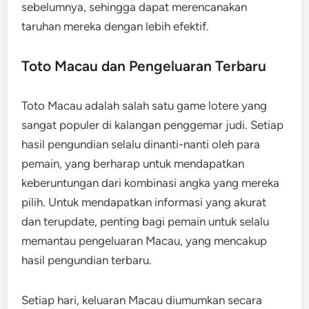
sebelumnya, sehingga dapat merencanakan
taruhan mereka dengan lebih efektif.
Toto Macau dan Pengeluaran Terbaru
Toto Macau adalah salah satu game lotere yang
sangat populer di kalangan penggemar judi. Setiap
hasil pengundian selalu dinanti-nanti oleh para
pemain, yang berharap untuk mendapatkan
keberuntungan dari kombinasi angka yang mereka
pilih. Untuk mendapatkan informasi yang akurat
dan terupdate, penting bagi pemain untuk selalu
memantau pengeluaran Macau, yang mencakup
hasil pengundian terbaru.
Setiap hari, keluaran Macau diumumkan secara