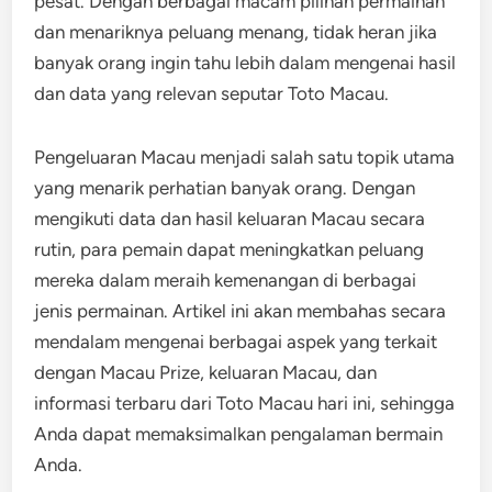
pesat. Dengan berbagai macam pilihan permainan
dan menariknya peluang menang, tidak heran jika
banyak orang ingin tahu lebih dalam mengenai hasil
dan data yang relevan seputar Toto Macau.
Pengeluaran Macau menjadi salah satu topik utama
yang menarik perhatian banyak orang. Dengan
mengikuti data dan hasil keluaran Macau secara
rutin, para pemain dapat meningkatkan peluang
mereka dalam meraih kemenangan di berbagai
jenis permainan. Artikel ini akan membahas secara
mendalam mengenai berbagai aspek yang terkait
dengan Macau Prize, keluaran Macau, dan
informasi terbaru dari Toto Macau hari ini, sehingga
Anda dapat memaksimalkan pengalaman bermain
Anda.