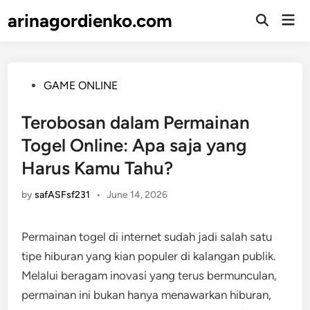
Skip
arinagordienko.com
Mai
to
Open
Men
Search
content
Posted
GAME ONLINE
in
Terobosan dalam Permainan
Togel Online: Apa saja yang
Harus Kamu Tahu?
by
safASFsf231
•
June 14, 2026
Permainan togel di internet sudah jadi salah satu
tipe hiburan yang kian populer di kalangan publik.
Melalui beragam inovasi yang terus bermunculan,
permainan ini bukan hanya menawarkan hiburan,