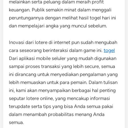
melainkan serta peluang dalam meraih profit
keuangan. Publik semakin minat dalam menggali
peruntungannya dengan melihat hasil togel hari ini
dan mempelajari angka yang muncul sebelum.
Inovasi dari lotere di internet pun sudah mengubah
cara seseorang berinteraksi dalam game ini.
togel
Dari aplikasi mobile seluler yang mudah digunakan
sampai proses transaksi yang lebih secure, semua
ini dirancang untuk menyediakan pengalaman yang
lebih memuaskan untuk para pemain. Dalam tulisan
ini, kami akan menyampaikan berbagai hal penting
seputar lotere online, yang mencakup informasi
terupdate serta tips yang bisa Anda semua pakai
dalam menambah probabilitas menang Anda
semua.