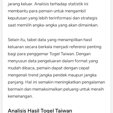
jarang keluar. Analisis terhadap statistik ini
membantu para pemain untuk mengambil
keputusan yang lebih terinformasi dan strategis
saat memilih angka-angka yang akan dimainkan.
Selain itu, tabel data yang menampilkan hasil
keluaran secara berkala menjadi referensi penting
bagi para penggemar Togel Taiwan. Dengan
menyusun data pengeluaran dalam format yang
mudah dibaca, pemain dapat dengan cepat
mengenali trend jangka pendek maupun jangka
panjang. Hal ini semakin meningkatkan pengalaman
bermain dan memaksimalkan peluang untuk meraih
kemenangan.
Analisis Hasil Togel Taiwan