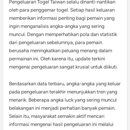
Pengeluaran Togel Taiwan selalu dinanti-nantikan
oleh para penggemar togel. Setiap hasil keluaran
memberikan informasi penting bagi pemain yang
ingin menganalisis angka-angka yang sering
muncul. Dengan memperhatikan pola dan statistik
dari pengeluaran sebelumnya, para pemain
berusaha meningkatkan peluang menang dalam
permainan ini. Oleh karena itu, update terkini
mengenai pengeluaran sangat krusial untuk diikuti.
Berdasarkan data terbaru, angka-angka yang keluar
pada pengeluaran terakhir menunjukkan tren yang
menarik. Beberapa angka luck yang sering muncul
belakangan ini menjadi perhatian banyak pemain.
Selain itu, masyarakat semakin aktif mencari
informasi mengenai hasil pengeluaran ini melalui