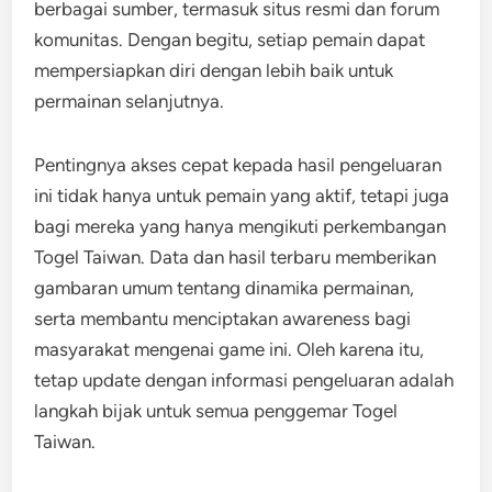
berbagai sumber, termasuk situs resmi dan forum
komunitas. Dengan begitu, setiap pemain dapat
mempersiapkan diri dengan lebih baik untuk
permainan selanjutnya.
Pentingnya akses cepat kepada hasil pengeluaran
ini tidak hanya untuk pemain yang aktif, tetapi juga
bagi mereka yang hanya mengikuti perkembangan
Togel Taiwan. Data dan hasil terbaru memberikan
gambaran umum tentang dinamika permainan,
serta membantu menciptakan awareness bagi
masyarakat mengenai game ini. Oleh karena itu,
tetap update dengan informasi pengeluaran adalah
langkah bijak untuk semua penggemar Togel
Taiwan.