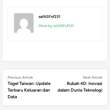
safASFsf231
More by safASFsf231
Post
Previous
Nex
Previous Article
Next Article
article:
artic
Togel Taiwan: Update
Rubah 4D: Inovasi
navigation
Terbaru Keluaran dan
dalam Dunia Teknologi
Data