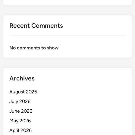
Recent Comments
No comments to show.
Archives
August 2026
July 2026
June 2026
May 2026
April 2026