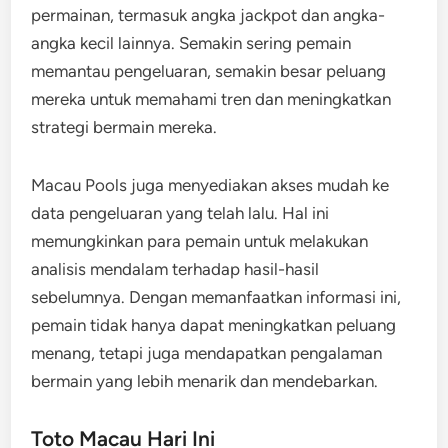
permainan, termasuk angka jackpot dan angka-
angka kecil lainnya. Semakin sering pemain
memantau pengeluaran, semakin besar peluang
mereka untuk memahami tren dan meningkatkan
strategi bermain mereka.
Macau Pools juga menyediakan akses mudah ke
data pengeluaran yang telah lalu. Hal ini
memungkinkan para pemain untuk melakukan
analisis mendalam terhadap hasil-hasil
sebelumnya. Dengan memanfaatkan informasi ini,
pemain tidak hanya dapat meningkatkan peluang
menang, tetapi juga mendapatkan pengalaman
bermain yang lebih menarik dan mendebarkan.
Toto Macau Hari Ini