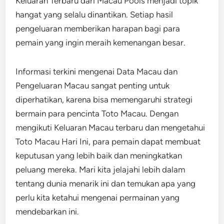
Keluaran Terbaru dari Macau Pools menjadi topik
hangat yang selalu dinantikan. Setiap hasil
pengeluaran memberikan harapan bagi para
pemain yang ingin meraih kemenangan besar.
Informasi terkini mengenai Data Macau dan
Pengeluaran Macau sangat penting untuk
diperhatikan, karena bisa memengaruhi strategi
bermain para pencinta Toto Macau. Dengan
mengikuti Keluaran Macau terbaru dan mengetahui
Toto Macau Hari Ini, para pemain dapat membuat
keputusan yang lebih baik dan meningkatkan
peluang mereka. Mari kita jelajahi lebih dalam
tentang dunia menarik ini dan temukan apa yang
perlu kita ketahui mengenai permainan yang
mendebarkan ini.