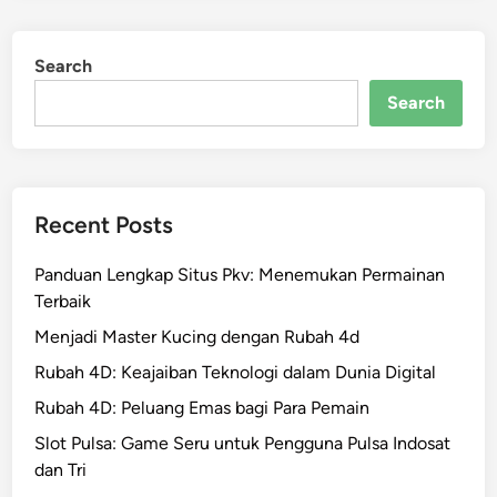
Search
Search
Recent Posts
Panduan Lengkap Situs Pkv: Menemukan Permainan
Terbaik
Menjadi Master Kucing dengan Rubah 4d
Rubah 4D: Keajaiban Teknologi dalam Dunia Digital
Rubah 4D: Peluang Emas bagi Para Pemain
Slot Pulsa: Game Seru untuk Pengguna Pulsa Indosat
dan Tri