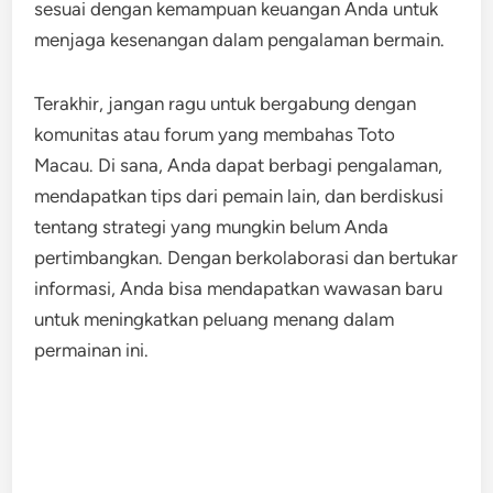
sesuai dengan kemampuan keuangan Anda untuk
menjaga kesenangan dalam pengalaman bermain.
Terakhir, jangan ragu untuk bergabung dengan
komunitas atau forum yang membahas Toto
Macau. Di sana, Anda dapat berbagi pengalaman,
mendapatkan tips dari pemain lain, dan berdiskusi
tentang strategi yang mungkin belum Anda
pertimbangkan. Dengan berkolaborasi dan bertukar
informasi, Anda bisa mendapatkan wawasan baru
untuk meningkatkan peluang menang dalam
permainan ini.