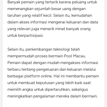
Banyak pemain yang tertarik karena peluang untuk
memenangkan sejumlah besar uang dengan
taruhan yang relatif kecil. Selain itu, kemudahan
dalam akses informasi mengenai keluaran dan data
yang relevan juga menarik minat banyak orang
untuk berpartisipasi.
Selain itu, perkembangan teknologi telah
mempermudah proses bermain Pool Macau.
Pemain dapat dengan mudah mengakses informasi
terbaru tentang pengeluaran dan keluaran melalui
berbagai platform online. Hal ini membantu pemain
untuk membuat keputusan yang lebih baik saat
memilih angka untuk dipertaruhkan, sekaligus
meningkatkan pengalaman mereka dalam bermain.