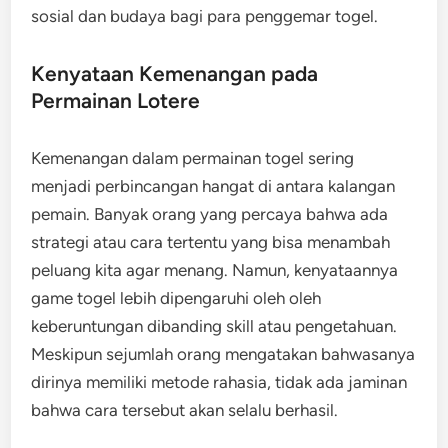
sosial dan budaya bagi para penggemar togel.
Kenyataan Kemenangan pada
Permainan Lotere
Kemenangan dalam permainan togel sering
menjadi perbincangan hangat di antara kalangan
pemain. Banyak orang yang percaya bahwa ada
strategi atau cara tertentu yang bisa menambah
peluang kita agar menang. Namun, kenyataannya
game togel lebih dipengaruhi oleh oleh
keberuntungan dibanding skill atau pengetahuan.
Meskipun sejumlah orang mengatakan bahwasanya
dirinya memiliki metode rahasia, tidak ada jaminan
bahwa cara tersebut akan selalu berhasil.