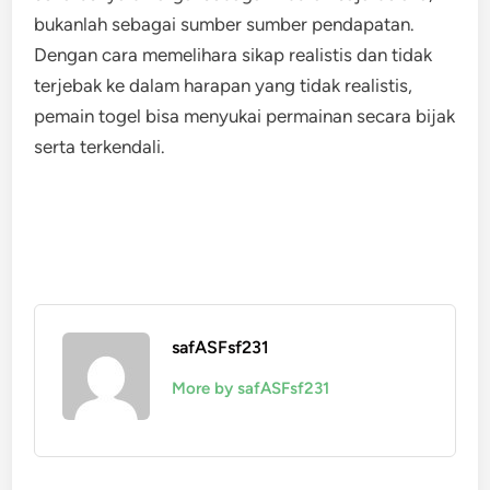
bukanlah sebagai sumber sumber pendapatan.
Dengan cara memelihara sikap realistis dan tidak
terjebak ke dalam harapan yang tidak realistis,
pemain togel bisa menyukai permainan secara bijak
serta terkendali.
safASFsf231
More by safASFsf231