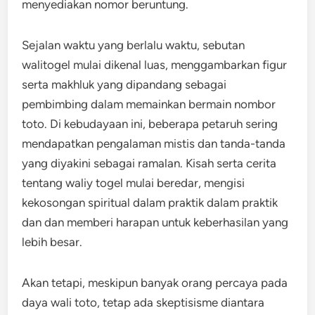
menyediakan nomor beruntung.
Sejalan waktu yang berlalu waktu, sebutan
walitogel mulai dikenal luas, menggambarkan figur
serta makhluk yang dipandang sebagai
pembimbing dalam memainkan bermain nombor
toto. Di kebudayaan ini, beberapa petaruh sering
mendapatkan pengalaman mistis dan tanda-tanda
yang diyakini sebagai ramalan. Kisah serta cerita
tentang waliy togel mulai beredar, mengisi
kekosongan spiritual dalam praktik dalam praktik
dan dan memberi harapan untuk keberhasilan yang
lebih besar.
Akan tetapi, meskipun banyak orang percaya pada
daya wali toto, tetap ada skeptisisme diantara