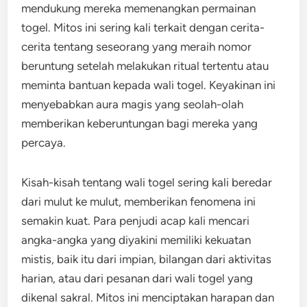
mendukung mereka memenangkan permainan
togel. Mitos ini sering kali terkait dengan cerita-
cerita tentang seseorang yang meraih nomor
beruntung setelah melakukan ritual tertentu atau
meminta bantuan kepada wali togel. Keyakinan ini
menyebabkan aura magis yang seolah-olah
memberikan keberuntungan bagi mereka yang
percaya.
Kisah-kisah tentang wali togel sering kali beredar
dari mulut ke mulut, memberikan fenomena ini
semakin kuat. Para penjudi acap kali mencari
angka-angka yang diyakini memiliki kekuatan
mistis, baik itu dari impian, bilangan dari aktivitas
harian, atau dari pesanan dari wali togel yang
dikenal sakral. Mitos ini menciptakan harapan dan