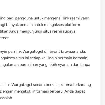
ing bagi pengguna untuk mengenali link resmi yang
r bagi banyak pemain untuk mengakses platform
tikan Anda mengunjungi situs resmi supaya
ernet.
nyimpan link Wargatogel di favorit browser anda.
kses situs ini setiap kali ingin bermain bermain.
engalaman permainan yang lebih nyaman dan tanpa
t link Wargatogel secara berkala, karena terkadang
. Dengan mengikuti informasi terbaru, Anda dapat
masalah.