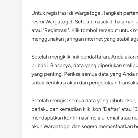
Untuk registrasi di Wargatogel, langkah perta
resmi Wargatogel. Setelah masuk di halaman uta
atau "Registrasi". Klik tombol tersebut untuk
menggunakan jaringan internet yang stabil aga
Setelah mengklik link pendaftaran, Anda akan
pribadi. Biasanya, data yang diperlukan melipu
yang penting. Periksa semua data yang Anda m
untuk verifikasi akun dan pengelolaan transak
Setelah mengisi semua data yang dibutuhkan, 
berlaku dan kemudian klik ikon "Daftar" atau "
mendapatkan konfirmasi melalui email atau notif
akun Wargatogel dan segera memanfaatkan be