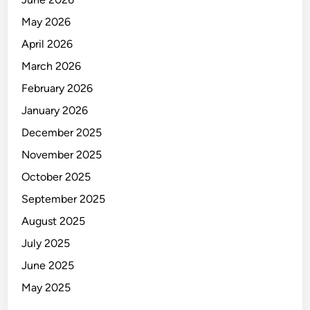
May 2026
April 2026
March 2026
February 2026
January 2026
December 2025
November 2025
October 2025
September 2025
August 2025
July 2025
June 2025
May 2025