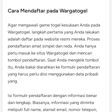
Cara Mendaftar pada Wargatogel
Agar mengawali game togel kesukaan Anda pada
Wargatogel, langkah pertama yang Anda lakukan
adalah daftar pada website resmi mereka. Proses
pendaftaran amat simpel dan reda. Anda hanya
perlu masuk ke situs Wargatogel dan mencari
tombol pendaftaran. Saat Anda mengklik tombol
itu, Anda bakal diarahkan ke formulir pendaftaran
yang harus perlu diisi menggunakan data pribadi
yang.
Isi formulir pendaftaran dengan informasi benar
dan lengkap. Biasanya, informasi yang diminta
meliputi full name, alamat email, nomor telepon,