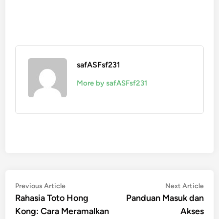
safASFsf231
More by safASFsf231
Post
Previous
Nex
Previous Article
Next Article
article:
artic
Rahasia Toto Hong
Panduan Masuk dan
navigation
Kong: Cara Meramalkan
Akses