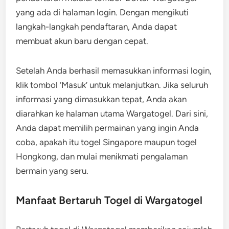
yang ada di halaman login. Dengan mengikuti
langkah-langkah pendaftaran, Anda dapat
membuat akun baru dengan cepat.
Setelah Anda berhasil memasukkan informasi login,
klik tombol ‘Masuk’ untuk melanjutkan. Jika seluruh
informasi yang dimasukkan tepat, Anda akan
diarahkan ke halaman utama Wargatogel. Dari sini,
Anda dapat memilih permainan yang ingin Anda
coba, apakah itu togel Singapore maupun togel
Hongkong, dan mulai menikmati pengalaman
bermain yang seru.
Manfaat Bertaruh Togel di Wargatogel