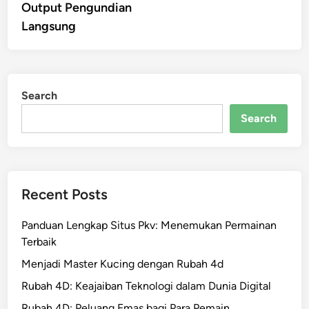
Output Pengundian
Langsung
Search
Search
Recent Posts
Panduan Lengkap Situs Pkv: Menemukan Permainan
Terbaik
Menjadi Master Kucing dengan Rubah 4d
Rubah 4D: Keajaiban Teknologi dalam Dunia Digital
Rubah 4D: Peluang Emas bagi Para Pemain