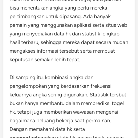
bisa menentukan angka yang perlu mereka
pertimbangkan untuk dipasang. Ada banyak
pemain yang menggunakan aplikasi serta situs web
yang menyediakan data hk dan statistik lengkap
hasil terbaru, sehingga mereka dapat secara mudah
mengakses informasi tersebut serta membuat
keputusan semakin lebih tepat.
Di samping itu, kombinasi angka dan
pengelompokan yang berdasarkan frekuensi
keluarnya angka sering digunakan. Statistik tersbut
bukan hanya membantu dalam memprediksi togel
hk, tetapi juga memberikan wawasan mengenai
bagaimana peluang bekerja saat permainan.
Dengan memahami data hk serta
mempertimbangkan statistik secara bijak, pemain