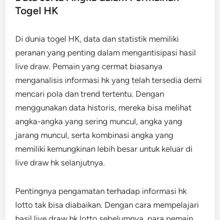
Togel HK
Di dunia togel HK, data dan statistik memiliki
peranan yang penting dalam mengantisipasi hasil
live draw. Pemain yang cermat biasanya
menganalisis informasi hk yang telah tersedia demi
mencari pola dan trend tertentu. Dengan
menggunakan data historis, mereka bisa melihat
angka-angka yang sering muncul, angka yang
jarang muncul, serta kombinasi angka yang
memiliki kemungkinan lebih besar untuk keluar di
live draw hk selanjutnya.
Pentingnya pengamatan terhadap informasi hk
lotto tak bisa diabaikan. Dengan cara mempelajari
hasil live draw hk lotto sebelumnya, para pemain