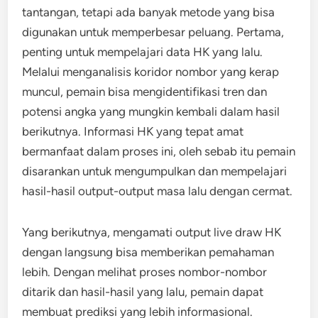
tantangan, tetapi ada banyak metode yang bisa
digunakan untuk memperbesar peluang. Pertama,
penting untuk mempelajari data HK yang lalu.
Melalui menganalisis koridor nombor yang kerap
muncul, pemain bisa mengidentifikasi tren dan
potensi angka yang mungkin kembali dalam hasil
berikutnya. Informasi HK yang tepat amat
bermanfaat dalam proses ini, oleh sebab itu pemain
disarankan untuk mengumpulkan dan mempelajari
hasil-hasil output-output masa lalu dengan cermat.
Yang berikutnya, mengamati output live draw HK
dengan langsung bisa memberikan pemahaman
lebih. Dengan melihat proses nombor-nombor
ditarik dan hasil-hasil yang lalu, pemain dapat
membuat prediksi yang lebih informasional.