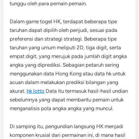
tunggu oleh para pemain pemain.
Dalam game togel HK, terdapat beberapa tipe
taruhan dapat dipilih oleh penjudi, sesuai pada
preferensi dan strategi strategi. Beberapa tipe
taruhan yang umum meliputi 2D, tiga digit, serta
empat digit, yang merujuk pada jumlah digit angka
angka yang diprediksi. Sebagian petaruh sering
menggunakan data Hong Kong atau data hk untuk
acuan dalam melakukan prediksi bilangan yang
akurat.
hk lotto
Data itu termasuk hasil-hasil undian
sebelumnya yang dapat membantu pemain untuk
menganalisis pola angka angka yang muncul.
Di samping itu, pengundian langsung HK menjadi
komponen krusial dari permainan ini, di mana hasil