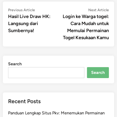
Post
Previous
Nex
Previous Article
Next Article
article:
artic
Hasil Live Draw HK:
Login ke Warga togel:
navigation
Langsung dari
Cara Mudah untuk
Sumbernya!
Memulai Permainan
Togel Kesukaan Kamu
Search
Search
Recent Posts
Panduan Lengkap Situs Pkv: Menemukan Permainan