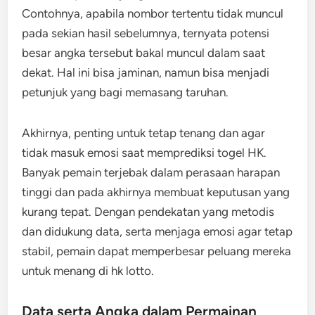
Contohnya, apabila nombor tertentu tidak muncul
pada sekian hasil sebelumnya, ternyata potensi
besar angka tersebut bakal muncul dalam saat
dekat. Hal ini bisa jaminan, namun bisa menjadi
petunjuk yang bagi memasang taruhan.
Akhirnya, penting untuk tetap tenang dan agar
tidak masuk emosi saat memprediksi togel HK.
Banyak pemain terjebak dalam perasaan harapan
tinggi dan pada akhirnya membuat keputusan yang
kurang tepat. Dengan pendekatan yang metodis
dan didukung data, serta menjaga emosi agar tetap
stabil, pemain dapat memperbesar peluang mereka
untuk menang di hk lotto.
Data serta Angka dalam Permainan