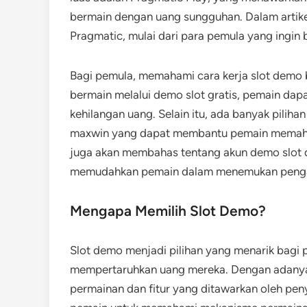
bermain dengan uang sungguhan. Dalam artikel
Pragmatic, mulai dari para pemula yang ingin 
Bagi pemula, memahami cara kerja slot demo 
bermain melalui demo slot gratis, pemain dapa
kehilangan uang. Selain itu, ada banyak pilih
maxwin yang dapat membantu pemain memahami
juga akan membahas tentang akun demo slot d
memudahkan pemain dalam menemukan pengal
Mengapa Memilih Slot Demo?
Slot demo menjadi pilihan yang menarik bagi
mempertaruhkan uang mereka. Dengan adanya 
permainan dan fitur yang ditawarkan oleh pen