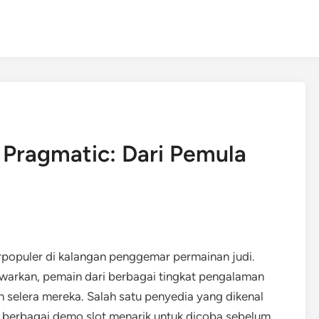
Pragmatic: Dari Pemula
terpopuler di kalangan penggemar permainan judi.
warkan, pemain dari berbagai tingkat pengalaman
selera mereka. Salah satu penyedia yang dikenal
 berbagai demo slot menarik untuk dicoba sebelum