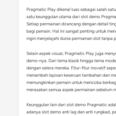
Pragmatic Play dikenal luas sebagai salah satu
satu keunggulan utama dari slot demo Pragmati
Setiap permainan dirancang dengan detail ti
bagi pemain. Hal ini sangat penting untuk me
ingin menjelajahi dunia permainan slot tanpa 
Selain aspek visual, Pragmatic Play juga meny
demo-nya. Dari tema klasik hingga tema mod
dengan selera mereka. Fitur-fitur inovatif seper
menambah lapisan keseruan tambahan dan me
memungkinkan pemain untuk mencoba berbagai f
merasakan semua aspek permainan sebelum m
Keunggulan lain dari slot demo Pragmatic ada
adanya slot demo anti lag dan anti rungkad, 