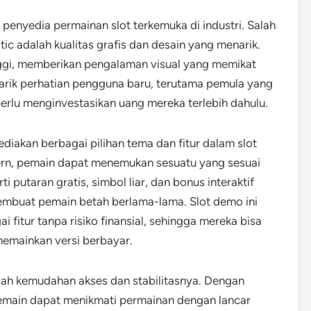
 penyedia permainan slot terkemuka di industri. Salah
c adalah kualitas grafis dan desain yang menarik.
nggi, memberikan pengalaman visual yang memikat
narik perhatian pengguna baru, terutama pemula yang
perlu menginvestasikan uang mereka terlebih dahulu.
ediakan berbagai pilihan tema dan fitur dalam slot
ern, pemain dapat menemukan sesuatu yang sesuai
ti putaran gratis, simbol liar, dan bonus interaktif
mbuat pemain betah berlama-lama. Slot demo ini
itur tanpa risiko finansial, sehingga mereka bisa
emainkan versi berbayar.
lah kemudahan akses dan stabilitasnya. Dengan
pemain dapat menikmati permainan dengan lancar