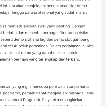
 ini, kita akan menjelajahi pengalaman slot demo
belajar hingga para profesional yang sudah mahir.
bisa menjadi langkah awal yang penting. Dengan
t berlatih dan mencoba berbagai fitur tanpa risiko
an seperti demo slot anti lag dan demo slot gampang
 seluk-beluk permainan. Dalam perjalanan ini, kita
an link slot demo yang dapat diakses untuk
aman bermain yang terlengkap dan terbaru.
 pemain yang ingin mencoba permainan tanpa harus
slot demo, pemain dapat menjelajahi berbagai jenis
yedia seperti Pragmatic Play. Ini memungkinkan