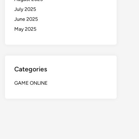
July 2025
June 2025
May 2025
Categories
GAME ONLINE