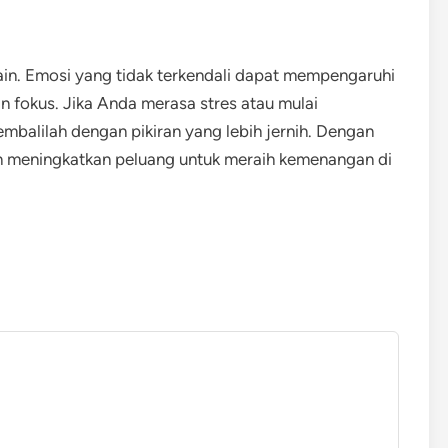
ain. Emosi yang tidak terkendali dapat mempengaruhi
fokus. Jika Anda merasa stres atau mulai
mbalilah dengan pikiran yang lebih jernih. Dengan
an meningkatkan peluang untuk meraih kemenangan di