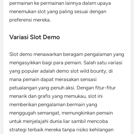
permainan ke permainan lainnya dalam upaya
menemukan slot yang paling sesuai dengan
preferensi mereka.
Variasi Slot Demo
Slot demo menawarkan beragam pengalaman yang
mengasyikkan bagi para pemain. Salah satu variasi
yang populer adalah demo slot wild bounty, di
mana pemain dapat merasakan sensasi
petualangan yang penuh aksi. Dengan fitur-fitur
menarik dan grafis yang memukau, slot ini
memberikan pengalaman bermain yang
menggugah semangat, memungkinkan pemain
untuk menjelajahi dunia liar sambil mencoba
strategi terbaik mereka tanpa risiko kehilangan