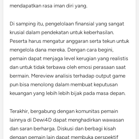
mendapatkan rasa iman diri yang.
Di samping itu, pengelolaan finansial yang sangat
krusial dalam pendekatan untuk keberhasilan.
Peserta harus mengatur anggaran serta tekun untuk
mengelola dana mereka. Dengan cara begini,
pemain dapat menjaga level kerugian yang realistis
dan untuk tidak terbawa oleh emosi perasaan saat
bermain. Mereview analisis terhadap output game
pun bisa menolong dalam membuat keputusan
keuangan yang lebih lebih bijak pada masa depan.
Terakhir, bergabung dengan komunitas pemain
lainnya di Dewi4D dapat menghadirkan wawasan
dan saran berharga. Diskusi dan berbagi kisah
dengan pemain lain dapat membuka perspektif