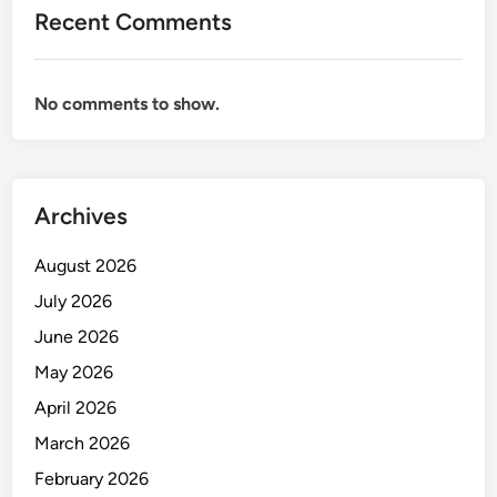
Recent Comments
No comments to show.
Archives
August 2026
July 2026
June 2026
May 2026
April 2026
March 2026
February 2026