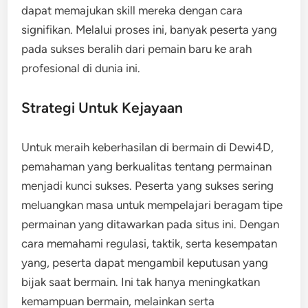
dapat memajukan skill mereka dengan cara
signifikan. Melalui proses ini, banyak peserta yang
pada sukses beralih dari pemain baru ke arah
profesional di dunia ini.
Strategi Untuk Kejayaan
Untuk meraih keberhasilan di bermain di Dewi4D,
pemahaman yang berkualitas tentang permainan
menjadi kunci sukses. Peserta yang sukses sering
meluangkan masa untuk mempelajari beragam tipe
permainan yang ditawarkan pada situs ini. Dengan
cara memahami regulasi, taktik, serta kesempatan
yang, peserta dapat mengambil keputusan yang
bijak saat bermain. Ini tak hanya meningkatkan
kemampuan bermain, melainkan serta