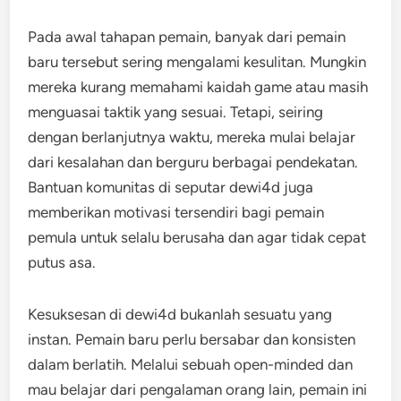
Pada awal tahapan pemain, banyak dari pemain
baru tersebut sering mengalami kesulitan. Mungkin
mereka kurang memahami kaidah game atau masih
menguasai taktik yang sesuai. Tetapi, seiring
dengan berlanjutnya waktu, mereka mulai belajar
dari kesalahan dan berguru berbagai pendekatan.
Bantuan komunitas di seputar dewi4d juga
memberikan motivasi tersendiri bagi pemain
pemula untuk selalu berusaha dan agar tidak cepat
putus asa.
Kesuksesan di dewi4d bukanlah sesuatu yang
instan. Pemain baru perlu bersabar dan konsisten
dalam berlatih. Melalui sebuah open-minded dan
mau belajar dari pengalaman orang lain, pemain ini