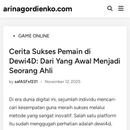
Skip
arinagordienko.com
Mai
to
Open
Men
Search
content
Posted
GAME ONLINE
in
Cerita Sukses Pemain di
Dewi4D: Dari Yang Awal Menjadi
Seorang Ahli
by
safASFsf231
•
November 12, 2025
Di era dunia digital ini, sejumlah individu mencari-
cari kesempatan guna meraih sukses melalui
metode yang sangat inovatif. Salah satu platform
itu sudah menggugah perhatian adalah dewi4d,