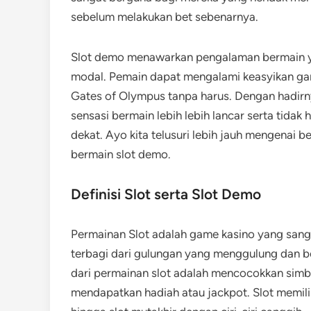
sebelum melakukan bet sebenarnya.
Slot demo menawarkan pengalaman bermain yang
modal. Pemain dapat mengalami keasyikan gam
Gates of Olympus tanpa harus. Dengan hadirn
sensasi bermain lebih lebih lancar serta tida
dekat. Ayo kita telusuri lebih jauh mengenai 
bermain slot demo.
Definisi Slot serta Slot Demo
Permainan Slot adalah game kasino yang sangat
terbagi dari gulungan yang menggulung dan be
dari permainan slot adalah mencocokkan simb
mendapatkan hadiah atau jackpot. Slot memilik