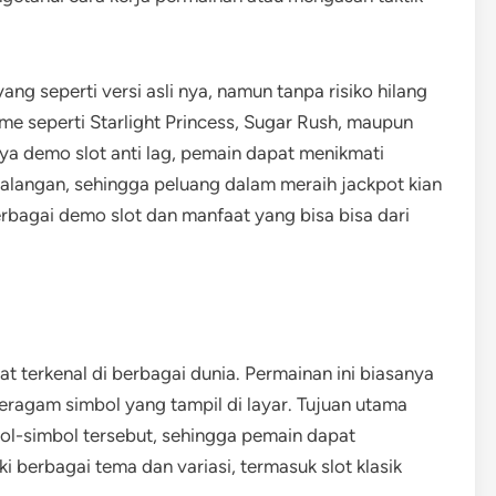
 seperti versi asli nya, namun tanpa risiko hilang
e seperti Starlight Princess, Sugar Rush, maupun
ya demo slot anti lag, pemain dapat menikmati
k halangan, sehingga peluang dalam meraih jackpot kian
berbagai demo slot dan manfaat yang bisa bisa dari
 terkenal di berbagai dunia. Permainan ini biasanya
ragam simbol yang tampil di layar. Tujuan utama
ol-simbol tersebut, sehingga pemain dapat
i berbagai tema dan variasi, termasuk slot klasik