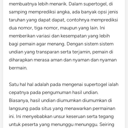
membuatnya lebih menarik. Dalam supertogel, di
samping memprediksi angka, ada banyak opsi jenis
taruhan yang dapat dapat, contohnya memprediksi
dua nomor, tiga nomor, maupun yang lain. Ini
memberikan variasi dan kesempatan yang lebih
bagi pemain agar menang. Dengan sistem sistem
undian yang transparan serta terjamin, pemain di
diharapkan merasa aman dan nyaman dan nyaman
bermain.
Satu hal hal adalah pada mengenai supertogel ialah
cepatnya pada pengumuman hasil undian.
Biasanya, hasil undian diumumkan diumumkan di
langsung pada situs yang menawarkan permainan
ini. Ini menyebabkan unsur keseruan serta tegang
untuk peserta yang menunggu menunggu. Seiring