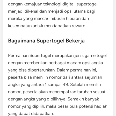
dengan kemajuan teknologi digital, supertogel
menjadi dikenal dan menjadi opsi utama bagi
mereka yang mencari hiburan hiburan dan
kesempatan untuk mendapatkan reward.
Bagaimana Supertogel Bekerja
Permainan Supertogel merupakan jenis game togel
dengan memberikan berbagai macam opsi angka
yang bisa dipertaruhkan. Dalam permainan ini,
peserta bisa memilih nomor dari antara sejumlah
angka yang antara 1 sampai 49. Setelah memilih
nomor, peserta akan menempatkan taruhan sesuai
dengan angka yang dipilihnya. Semakin banyak
nomor yang dipilih, maka besar pula potensi hadiah
yang dapat didapatkan.