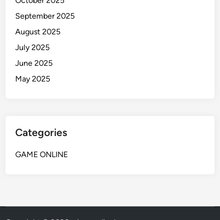
October 2025
September 2025
August 2025
July 2025
June 2025
May 2025
Categories
GAME ONLINE