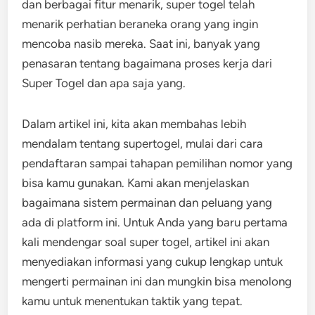
dan berbagai fitur menarik, super togel telah
menarik perhatian beraneka orang yang ingin
mencoba nasib mereka. Saat ini, banyak yang
penasaran tentang bagaimana proses kerja dari
Super Togel dan apa saja yang.
Dalam artikel ini, kita akan membahas lebih
mendalam tentang supertogel, mulai dari cara
pendaftaran sampai tahapan pemilihan nomor yang
bisa kamu gunakan. Kami akan menjelaskan
bagaimana sistem permainan dan peluang yang
ada di platform ini. Untuk Anda yang baru pertama
kali mendengar soal super togel, artikel ini akan
menyediakan informasi yang cukup lengkap untuk
mengerti permainan ini dan mungkin bisa menolong
kamu untuk menentukan taktik yang tepat.