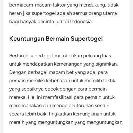
bermacam-macam faktor yang mendukung, tidak
heran jika supertogel adalah semua orang utama
bagi banyak pecinta judi di Indonesia.
Keuntungan Bermain Supertogel
Bertaruh supertogel memberikan peluang luas
untuk mendapatkan kemenangan yang signifikan.
Dengan berbagai macam bet yang ada, para
pemain memiliki kebebasan untuk memilih taktik
yang sebaiknya cocok dengan cara bermain
mereka. Hal ini memfasilitasi para pemain untuk
merencanakan dan mengelola taruhan sendiri
secara lebih baik, tingkatkan kemungkinan untuk
meraih yang menguntungkan yang menguntungkan.