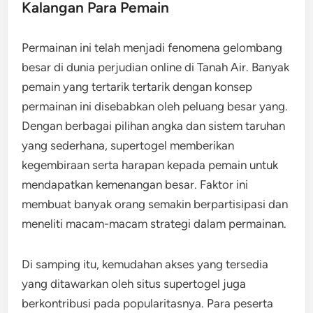
Kalangan Para Pemain
Permainan ini telah menjadi fenomena gelombang
besar di dunia perjudian online di Tanah Air. Banyak
pemain yang tertarik tertarik dengan konsep
permainan ini disebabkan oleh peluang besar yang.
Dengan berbagai pilihan angka dan sistem taruhan
yang sederhana, supertogel memberikan
kegembiraan serta harapan kepada pemain untuk
mendapatkan kemenangan besar. Faktor ini
membuat banyak orang semakin berpartisipasi dan
meneliti macam-macam strategi dalam permainan.
Di samping itu, kemudahan akses yang tersedia
yang ditawarkan oleh situs supertogel juga
berkontribusi pada popularitasnya. Para peserta