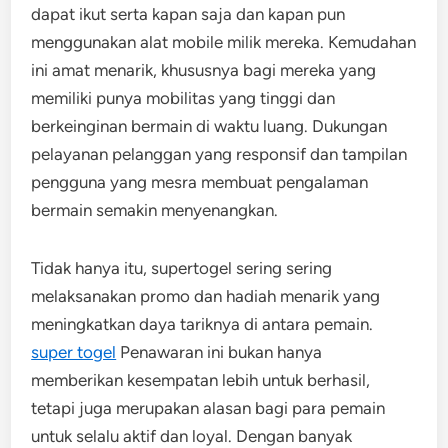
dapat ikut serta kapan saja dan kapan pun
menggunakan alat mobile milik mereka. Kemudahan
ini amat menarik, khususnya bagi mereka yang
memiliki punya mobilitas yang tinggi dan
berkeinginan bermain di waktu luang. Dukungan
pelayanan pelanggan yang responsif dan tampilan
pengguna yang mesra membuat pengalaman
bermain semakin menyenangkan.
Tidak hanya itu, supertogel sering sering
melaksanakan promo dan hadiah menarik yang
meningkatkan daya tariknya di antara pemain.
super togel
Penawaran ini bukan hanya
memberikan kesempatan lebih untuk berhasil,
tetapi juga merupakan alasan bagi para pemain
untuk selalu aktif dan loyal. Dengan banyak