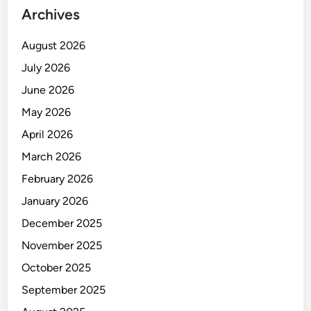
Archives
August 2026
July 2026
June 2026
May 2026
April 2026
March 2026
February 2026
January 2026
December 2025
November 2025
October 2025
September 2025