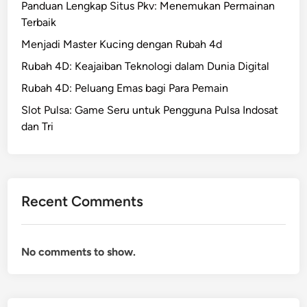
Panduan Lengkap Situs Pkv: Menemukan Permainan
Terbaik
Menjadi Master Kucing dengan Rubah 4d
Rubah 4D: Keajaiban Teknologi dalam Dunia Digital
Rubah 4D: Peluang Emas bagi Para Pemain
Slot Pulsa: Game Seru untuk Pengguna Pulsa Indosat
dan Tri
Recent Comments
No comments to show.