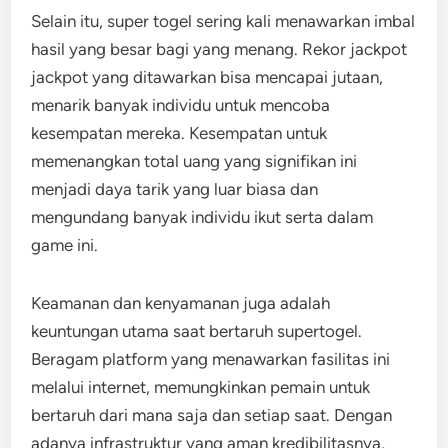
Selain itu, super togel sering kali menawarkan imbal
hasil yang besar bagi yang menang. Rekor jackpot
jackpot yang ditawarkan bisa mencapai jutaan,
menarik banyak individu untuk mencoba
kesempatan mereka. Kesempatan untuk
memenangkan total uang yang signifikan ini
menjadi daya tarik yang luar biasa dan
mengundang banyak individu ikut serta dalam
game ini.
Keamanan dan kenyamanan juga adalah
keuntungan utama saat bertaruh supertogel.
Beragam platform yang menawarkan fasilitas ini
melalui internet, memungkinkan pemain untuk
bertaruh dari mana saja dan setiap saat. Dengan
adanya infrastruktur yang aman kredibilitasnya,