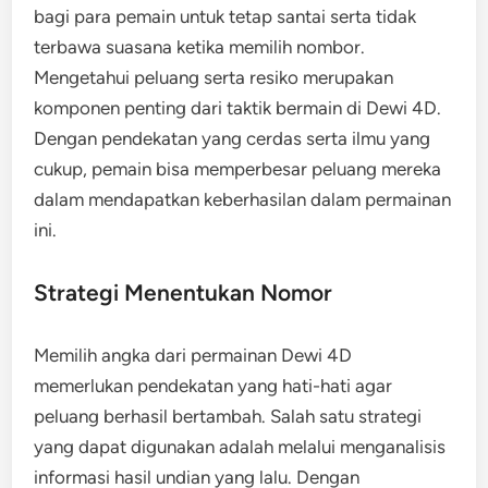
bagi para pemain untuk tetap santai serta tidak
terbawa suasana ketika memilih nombor.
Mengetahui peluang serta resiko merupakan
komponen penting dari taktik bermain di Dewi 4D.
Dengan pendekatan yang cerdas serta ilmu yang
cukup, pemain bisa memperbesar peluang mereka
dalam mendapatkan keberhasilan dalam permainan
ini.
Strategi Menentukan Nomor
Memilih angka dari permainan Dewi 4D
memerlukan pendekatan yang hati-hati agar
peluang berhasil bertambah. Salah satu strategi
yang dapat digunakan adalah melalui menganalisis
informasi hasil undian yang lalu. Dengan