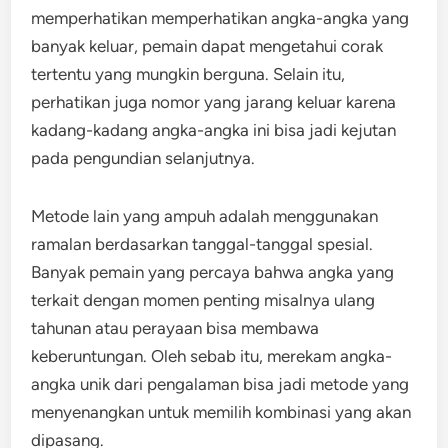
memperhatikan memperhatikan angka-angka yang
banyak keluar, pemain dapat mengetahui corak
tertentu yang mungkin berguna. Selain itu,
perhatikan juga nomor yang jarang keluar karena
kadang-kadang angka-angka ini bisa jadi kejutan
pada pengundian selanjutnya.
Metode lain yang ampuh adalah menggunakan
ramalan berdasarkan tanggal-tanggal spesial.
Banyak pemain yang percaya bahwa angka yang
terkait dengan momen penting misalnya ulang
tahunan atau perayaan bisa membawa
keberuntungan. Oleh sebab itu, merekam angka-
angka unik dari pengalaman bisa jadi metode yang
menyenangkan untuk memilih kombinasi yang akan
dipasang.