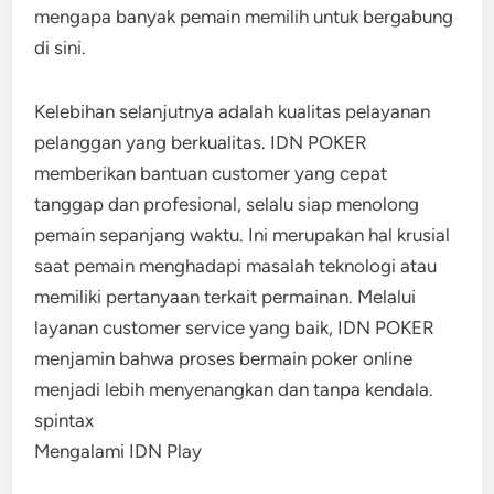
mengapa banyak pemain memilih untuk bergabung
di sini.
Kelebihan selanjutnya adalah kualitas pelayanan
pelanggan yang berkualitas. IDN POKER
memberikan bantuan customer yang cepat
tanggap dan profesional, selalu siap menolong
pemain sepanjang waktu. Ini merupakan hal krusial
saat pemain menghadapi masalah teknologi atau
memiliki pertanyaan terkait permainan. Melalui
layanan customer service yang baik, IDN POKER
menjamin bahwa proses bermain poker online
menjadi lebih menyenangkan dan tanpa kendala.
spintax
Mengalami IDN Play