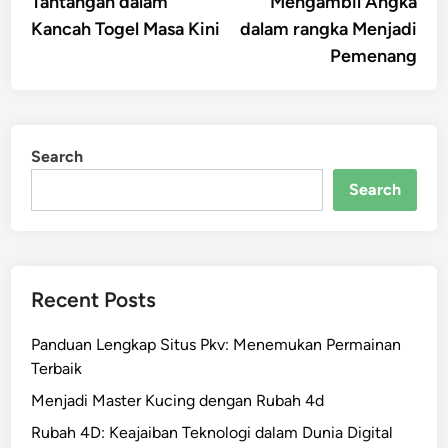
Tantangan dalam
Mengambil Angka
Kancah Togel Masa Kini
dalam rangka Menjadi
Pemenang
Search
Search
Recent Posts
Panduan Lengkap Situs Pkv: Menemukan Permainan
Terbaik
Menjadi Master Kucing dengan Rubah 4d
Rubah 4D: Keajaiban Teknologi dalam Dunia Digital