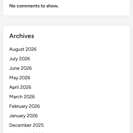
No comments to show.
Archives
August 2026
July 2026
June 2026
May 2026
April 2026
March 2026
February 2026
January 2026
December 2025