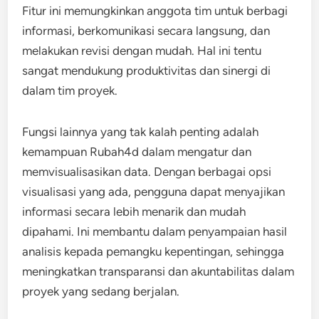
Fitur ini memungkinkan anggota tim untuk berbagi
informasi, berkomunikasi secara langsung, dan
melakukan revisi dengan mudah. Hal ini tentu
sangat mendukung produktivitas dan sinergi di
dalam tim proyek.
Fungsi lainnya yang tak kalah penting adalah
kemampuan Rubah4d dalam mengatur dan
memvisualisasikan data. Dengan berbagai opsi
visualisasi yang ada, pengguna dapat menyajikan
informasi secara lebih menarik dan mudah
dipahami. Ini membantu dalam penyampaian hasil
analisis kepada pemangku kepentingan, sehingga
meningkatkan transparansi dan akuntabilitas dalam
proyek yang sedang berjalan.