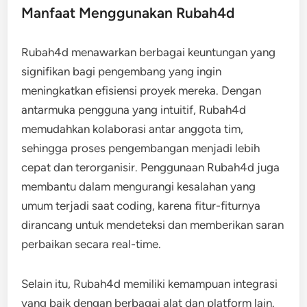
Manfaat Menggunakan Rubah4d
Rubah4d menawarkan berbagai keuntungan yang
signifikan bagi pengembang yang ingin
meningkatkan efisiensi proyek mereka. Dengan
antarmuka pengguna yang intuitif, Rubah4d
memudahkan kolaborasi antar anggota tim,
sehingga proses pengembangan menjadi lebih
cepat dan terorganisir. Penggunaan Rubah4d juga
membantu dalam mengurangi kesalahan yang
umum terjadi saat coding, karena fitur-fiturnya
dirancang untuk mendeteksi dan memberikan saran
perbaikan secara real-time.
Selain itu, Rubah4d memiliki kemampuan integrasi
yang baik dengan berbagai alat dan platform lain.