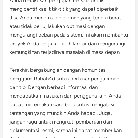
Anda melakukan pengujian berkala untuk
mengidentifikasi titik-titik yang dapat diperbaiki.
Jika Anda menemukan elemen yang terlalu berat
atau tidak perlu, lakukan optimasi dengan
mengurangi beban pada sistem. Ini akan membantu
proyek Anda berjalan lebih lancar dan mengurangi
kemungkinan terjadinya masalah di masa depan.
Terakhir, bergabunglah dengan komunitas
pengguna Rubah4d untuk bertukar pengalaman
dan tip. Dengan berbagi informasi dan
mendapatkan masukan dari pengguna lain, Anda
dapat menemukan cara baru untuk mengatasi
tantangan yang mungkin Anda hadapi. Juga,
jangan ragu untuk mengikuti pembaruan dan
dokumentasi resmi, karena ini dapat memberikan