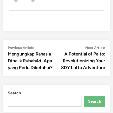
Post
Previous
Nex
Previous Article
Next Article
article:
artic
Mengungkap Rahasia
A Potential of Paito:
navigation
Dibalik Rubah4d: Apa
Revolutionizing Your
yang Perlu Diketahui?
SDY Lotto Adventure
Search
Search