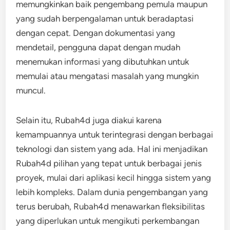
memungkinkan baik pengembang pemula maupun
yang sudah berpengalaman untuk beradaptasi
dengan cepat. Dengan dokumentasi yang
mendetail, pengguna dapat dengan mudah
menemukan informasi yang dibutuhkan untuk
memulai atau mengatasi masalah yang mungkin
muncul.
Selain itu, Rubah4d juga diakui karena
kemampuannya untuk terintegrasi dengan berbagai
teknologi dan sistem yang ada. Hal ini menjadikan
Rubah4d pilihan yang tepat untuk berbagai jenis
proyek, mulai dari aplikasi kecil hingga sistem yang
lebih kompleks. Dalam dunia pengembangan yang
terus berubah, Rubah4d menawarkan fleksibilitas
yang diperlukan untuk mengikuti perkembangan