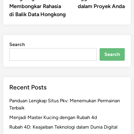
Membongkar Rahasia
dalam Proyek Anda
di Balik Data Hongkong
Search
Search
Recent Posts
Panduan Lengkap Situs Pkv: Menemukan Permainan
Terbaik
Menjadi Master Kucing dengan Rubah 4d
Rubah 4D: Keajaiban Teknologi dalam Dunia Digital