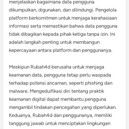
menjelaskan bagaimana data pengguna
dikumpulkan, digunakan, dan dilindungi. Pengelola
platform berkomitmen untuk menjaga kerahasiaan
informasi serta memastikan bahwa data pengguna
tidak dibagikan kepada pihak ketiga tanpa izin. Ini
adalah langkah penting untuk membangun
kepercayaan antara platform dan penggunanya.
Meskipun Rubah4d berusaha untuk menjaga
keamanan data, pengguna tetap perlu waspada
terhadap potensi ancaman, seperti phishing dan
malware. Mengeduifikasi diri tentang praktik
keamanan digital dapat membantu pengguna
mengambil tindakan pencegahan yang diperlukan.
Keduanya, Rubah4d dan penggunanya, memiliki
tanggung jawab untuk menciptakan lingkungan