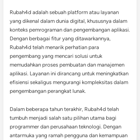
Rubah4d adalah sebuah platform atau layanan
yang dikenal dalam dunia digital, khususnya dalam
konteks pemrograman dan pengembangan aplikasi.
Dengan berbagai fitur yang ditawarkannya,
Rubah4d telah menarik perhatian para
pengembang yang mencari solusi untuk
memudahkan proses pembuatan dan manajemen
aplikasi. Layanan ini dirancang untuk meningkatkan
efisiensi sekaligus mengurangi kompleksitas dalam
pengembangan perangkat lunak.
Dalam beberapa tahun terakhir, Rubah4d telah
tumbuh menjadi salah satu pilihan utama bagi
programmer dan perusahaan teknologi. Dengan
antarmuka yang ramah pengguna dan kemampuan