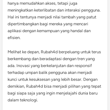
hanya memudahkan akses, tetapi juga
meningkatkan keterlibatan dan interaksi pengguna.
Hal ini tentunya menjadi nilai tambah yang patut
dipertimbangkan bagi mereka yang mencari
aplikasi dengan kemampuan yang handal dan
efisien.
Melihat ke depan, Rubah4d berpeluang untuk terus
berkembang dan beradaptasi dengan tren yang
ada. Inovasi yang berkelanjutan dan responsif
terhadap umpan balik pengguna akan menjadi
kunci untuk kesuksesan yang lebih besar. Dengan
demikian, Rubah4d bisa menjadi pilihan yang tepat
bagi siapa saja yang ingin menjelajahi dunia baru
dalam teknologi.