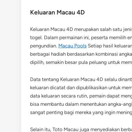
Keluaran Macau 4D
Keluaran Macau 4D merupakan salah satu jeni
togel. Dalam permainan ini, peserta memilih e
pengundian.
Macau Pools
Setiap hasil keluar
berbagai hadiah berdasarkan kombinasi angka
dipilih, semakin besar pula peluang untuk m
Data tentang Keluaran Macau 4D selalu dinanti
keluaran dicatat dan dipublikasikan untuk mem
data keluaran secara rutin, pemain dapat men
bisa membantu dalam menentukan angka-angka 
sangat penting bagi mereka yang ingin menin
Selain itu, Toto Macau juga menyediakan berba