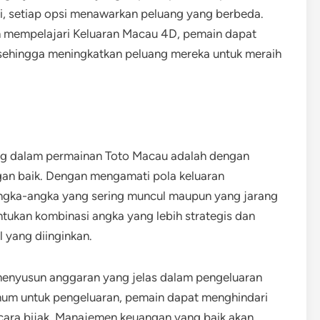
si, setiap opsi menawarkan peluang yang berbeda.
 mempelajari Keluaran Macau 4D, pemain dapat
, sehingga meningkatkan peluang mereka untuk meraih
ang dalam permainan Toto Macau adalah dengan
an baik. Dengan mengamati pola keluaran
angka-angka yang sering muncul maupun yang jarang
tukan kombinasi angka yang lebih strategis dan
yang diinginkan.
 menyusun anggaran yang jelas dalam pengeluaran
um untuk pengeluaran, pemain dapat menghindari
ecara bijak. Manajemen keuangan yang baik akan