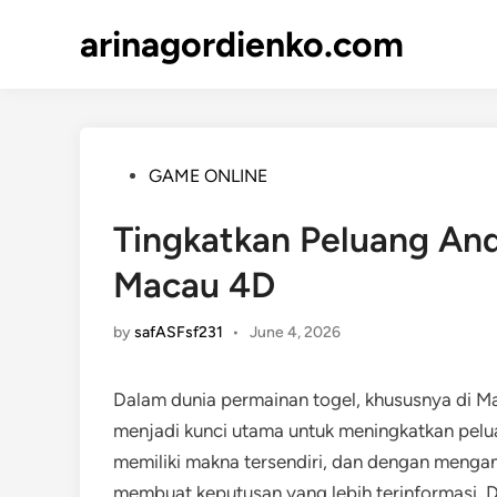
Skip
arinagordienko.com
to
content
Posted
GAME ONLINE
in
Tingkatkan Peluang And
Macau 4D
by
safASFsf231
•
June 4, 2026
Dalam dunia permainan togel, khususnya di Ma
menjadi kunci utama untuk meningkatkan pelu
memiliki makna tersendiri, dan dengan mengan
membuat keputusan yang lebih terinformasi. D