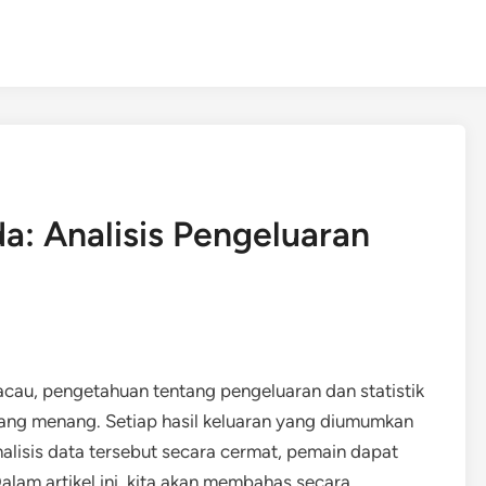
a: Analisis Pengeluaran
cau, pengetahuan tentang pengeluaran dan statistik
ang menang. Setiap hasil keluaran yang diumumkan
alisis data tersebut secara cermat, pemain dapat
alam artikel ini, kita akan membahas secara