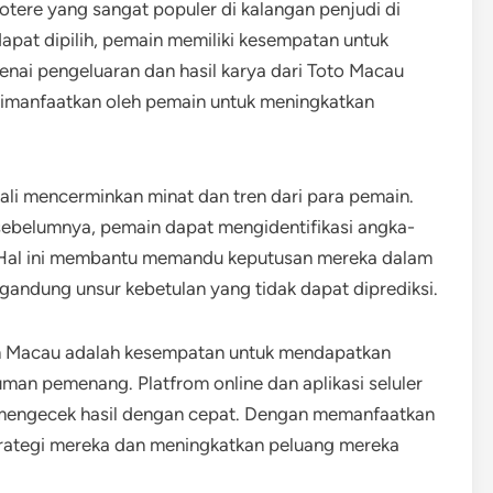
tere yang sangat populer di kalangan penjudi di
pat dipilih, pemain memiliki kesempatan untuk
nai pengeluaran dan hasil karya dari Toto Macau
dimanfaatkan oleh pemain untuk meningkatkan
li mencerminkan minat dan tren dari para pemain.
 sebelumnya, pemain dapat mengidentifikasi angka-
. Hal ini membantu memandu keputusan mereka dalam
andung unsur kebetulan yang tidak dapat diprediksi.
ran Macau adalah kesempatan untuk mendapatkan
man pemenang. Platfrom online dan aplikasi seluler
mengecek hasil dengan cepat. Dengan memanfaatkan
trategi mereka dan meningkatkan peluang mereka