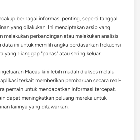
akup berbagai informasi penting, seperti tanggal
ainan yang dilakukan. Ini menciptakan arsip yang
in melakukan perbandingan atau melakukan analisis
ata ini untuk memilih angka berdasarkan frekuensi
yang dianggap "panas" atau sering keluar.
engeluaran Macau kini lebih mudah diakses melalui
 aplikasi terkait memberikan pembaruan secara real-
ra pemain untuk mendapatkan informasi tercepat.
main dapat meningkatkan peluang mereka untuk
nan lainnya yang ditawarkan.