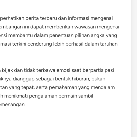
perhatikan berita terbaru dan informasi mengenai
rkembangan ini dapat memberikan wawasan mengenai
tensi membantu dalam penentuan pilihan angka yang
asi terkini cenderung lebih berhasil dalam taruhan
 bijak dan tidak terbawa emosi saat berpartisipasi
iknya dianggap sebagai bentuk hiburan, bukan
tan yang tepat, serta pemahaman yang mendalam
ih menikmati pengalaman bermain sambil
kemenangan.