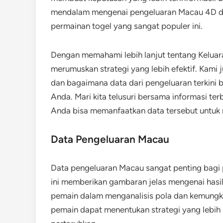
mendalam mengenai pengeluaran Macau 4D dan
permainan togel yang sangat populer ini.
Dengan memahami lebih lanjut tentang Keluar
merumuskan strategi yang lebih efektif. Kami
dan bagaimana data dari pengeluaran terkini
Anda. Mari kita telusuri bersama informasi t
Anda bisa memanfaatkan data tersebut untuk
Data Pengeluaran Macau
Data pengeluaran Macau sangat penting bagi
ini memberikan gambaran jelas mengenai has
pemain dalam menganalisis pola dan kemungkin
pemain dapat menentukan strategi yang lebih