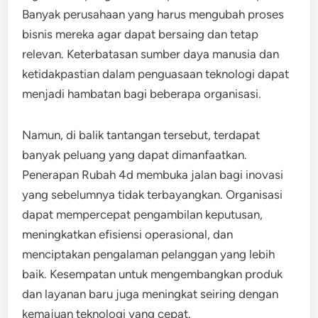
Banyak perusahaan yang harus mengubah proses
bisnis mereka agar dapat bersaing dan tetap
relevan. Keterbatasan sumber daya manusia dan
ketidakpastian dalam penguasaan teknologi dapat
menjadi hambatan bagi beberapa organisasi.
Namun, di balik tantangan tersebut, terdapat
banyak peluang yang dapat dimanfaatkan.
Penerapan Rubah 4d membuka jalan bagi inovasi
yang sebelumnya tidak terbayangkan. Organisasi
dapat mempercepat pengambilan keputusan,
meningkatkan efisiensi operasional, dan
menciptakan pengalaman pelanggan yang lebih
baik. Kesempatan untuk mengembangkan produk
dan layanan baru juga meningkat seiring dengan
kemajuan teknologi yang cepat.