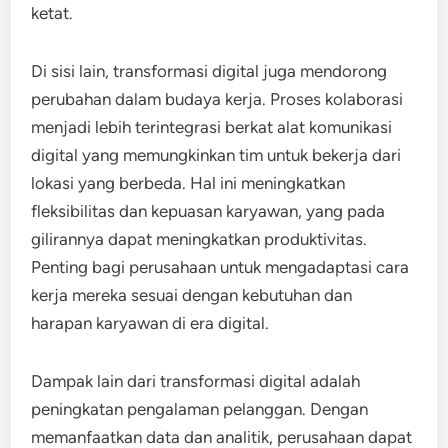
ketat.
Di sisi lain, transformasi digital juga mendorong
perubahan dalam budaya kerja. Proses kolaborasi
menjadi lebih terintegrasi berkat alat komunikasi
digital yang memungkinkan tim untuk bekerja dari
lokasi yang berbeda. Hal ini meningkatkan
fleksibilitas dan kepuasan karyawan, yang pada
gilirannya dapat meningkatkan produktivitas.
Penting bagi perusahaan untuk mengadaptasi cara
kerja mereka sesuai dengan kebutuhan dan
harapan karyawan di era digital.
Dampak lain dari transformasi digital adalah
peningkatan pengalaman pelanggan. Dengan
memanfaatkan data dan analitik, perusahaan dapat