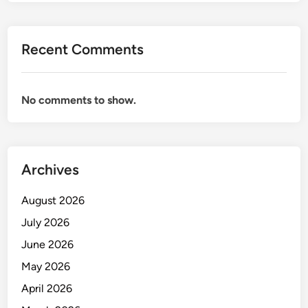
Recent Comments
No comments to show.
Archives
August 2026
July 2026
June 2026
May 2026
April 2026