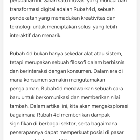
perubahan ini. Salah satu inovasi yang muncul dari
transformasi digital adalah Rubah4d, sebuah
pendekatan yang memadukan kreativitas dan
teknologi untuk menciptakan solusi yang lebih
interaktif dan menarik.
Rubah 4d bukan hanya sekedar alat atau sistem,
tetapi merupakan sebuah filosofi dalam berbisnis
dan berinteraksi dengan konsumen. Dalam era di
mana konsumen semakin mengutamakan
pengalaman, Rubah4d menawarkan sebuah cara
baru untuk berkomunikasi dan memberikan nilai
tambah. Dalam artikel ini, kita akan mengeksplorasi
bagaimana Rubah 4d memberikan dampak
signifikan di berbagai sektor, serta bagaimana
penerapannya dapat memperkuat posisi di pasar