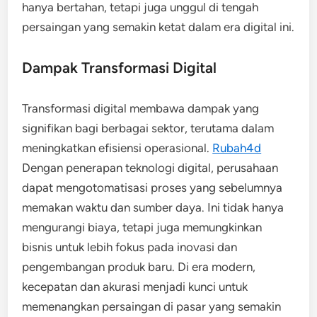
hanya bertahan, tetapi juga unggul di tengah
persaingan yang semakin ketat dalam era digital ini.
Dampak Transformasi Digital
Transformasi digital membawa dampak yang
signifikan bagi berbagai sektor, terutama dalam
meningkatkan efisiensi operasional.
Rubah4d
Dengan penerapan teknologi digital, perusahaan
dapat mengotomatisasi proses yang sebelumnya
memakan waktu dan sumber daya. Ini tidak hanya
mengurangi biaya, tetapi juga memungkinkan
bisnis untuk lebih fokus pada inovasi dan
pengembangan produk baru. Di era modern,
kecepatan dan akurasi menjadi kunci untuk
memenangkan persaingan di pasar yang semakin