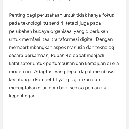
Penting bagi perusahaan untuk tidak hanya fokus
pada teknologi itu sendiri, tetapi juga pada
perubahan budaya organisasi yang diperlukan
untuk memfasilitasi transformasi digital. Dengan
mempertimbangkan aspek manusia dan teknologi
secara bersamaan, Rubah 4d dapat menjadi
katalisator untuk pertumbuhan dan kemajuan di era
modern ini. Adaptasi yang tepat dapat membawa
keuntungan kompetitif yang signifikan dan
menciptakan nilai lebih bagi semua pemangku
kepentingan.