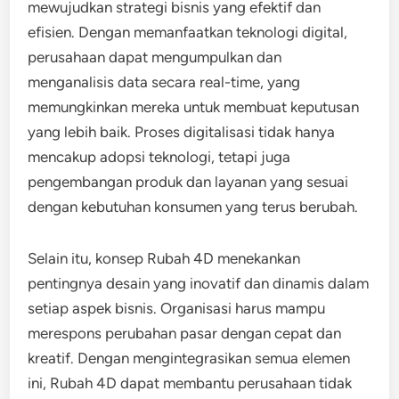
mewujudkan strategi bisnis yang efektif dan
efisien. Dengan memanfaatkan teknologi digital,
perusahaan dapat mengumpulkan dan
menganalisis data secara real-time, yang
memungkinkan mereka untuk membuat keputusan
yang lebih baik. Proses digitalisasi tidak hanya
mencakup adopsi teknologi, tetapi juga
pengembangan produk dan layanan yang sesuai
dengan kebutuhan konsumen yang terus berubah.
Selain itu, konsep Rubah 4D menekankan
pentingnya desain yang inovatif dan dinamis dalam
setiap aspek bisnis. Organisasi harus mampu
merespons perubahan pasar dengan cepat dan
kreatif. Dengan mengintegrasikan semua elemen
ini, Rubah 4D dapat membantu perusahaan tidak