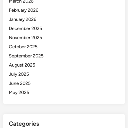
March 2026
February 2026
January 2026
December 2025
November 2025
October 2025
September 2025
August 2025
July 2025
June 2025
May 2025
Categories