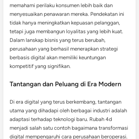
memahami perilaku konsumen lebih baik dan
menyesuaikan penawaran mereka. Pendekatan ini
tidak hanya meningkatkan kepuasan pelanggan,
tetapi juga membangun loyalitas yang lebih kuat.
Dalam lanskap bisnis yang terus berubah,
perusahaan yang berhasil menerapkan strategi
berbasis digital akan memiliki keuntungan
kompetitif yang signifikan.
Tantangan dan Peluang di Era Modern
Di era digital yang terus berkembang, tantangan
utama yang dihadapi oleh berbagai industri adalah
adaptasi terhadap teknologi baru. Rubah 4d
menjadi salah satu contoh bagaimana transformasi
digital mempengaruhi cara perusahaan beroperasi.