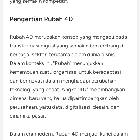
yang semakin kompetitif.
Pengertian Rubah 4D
Rubah 4D merupakan konsep yang mengacu pada
transformasi digital yang semakin berkembang di
berbagai sektor, terutama dalam dunia bisnis.
Dalam konteks ini, "Rubah" menunjukkan
kemampuan suatu organisasi untuk beradaptasi
dan berinovasi dalam menghadapi perubahan
teknologi yang cepat. Angka "4D" melambangkan
dimensi baru yang harus dipertimbangkan oleh
perusahaan, yaitu data, digitalisasi, desain, dan
dinamika pasar.
Dalam era modern, Rubah 4D menjadi kunci dalam