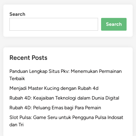
Search
Search
Recent Posts
Panduan Lengkap Situs Pkv: Menemukan Permainan
Terbaik
Menjadi Master Kucing dengan Rubah 4d
Rubah 4D: Keajaiban Teknologi dalam Dunia Digital
Rubah 4D: Peluang Emas bagi Para Pemain
Slot Pulsa: Game Seru untuk Pengguna Pulsa Indosat
dan Tri