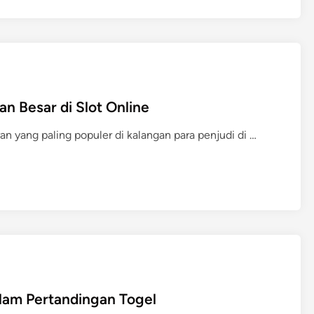
 Besar di Slot Online
K
an yang paling populer di kalangan para penjudi di …
a
w
a
n
s
l
o
t
:
lam Pertandingan Togel
K