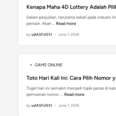
a
:
P
n
s
Kenapa Maha 4D Lottery Adalah Pili
M
K
e
g
t
e
o
r
Dalam perjudian, terutama sekali pada industri lo
a
e
t
m
l
K
pemain. Akan …
Read more
n
d
o
u
u
e
k
i
d
n
A
by
safASFsf231
•
June 7, 2026
n
a
n
e
i
n
a
m
M
t
d
p
u
e
a
a
a
:
n
s
K
M
C
g
s
P
GAME ONLINE
e
a
a
g
e
o
t
h
r
u
r
s
Toto Hari Kali Ini: Cara Pilih Nomor
a
a
a
n
t
t
h
4
P
a
Togel hari ini semakin menjadi topik panas di k
a
e
u
D
i
k
T
permainan nomor. …
Read more
K
d
i
L
n
a
o
e
i
o
t
by
safASFsf231
•
June 7, 2026
n
t
c
n
t
a
n
o
e