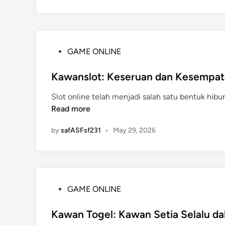
r
a
a
M
n
m
r
h
u
a
a
a
d
i
n
m
a
n
P
GAME ONLINE
M
i
h
a
o
a
P
u
n
s
Kawanslot: Keseruan dan Kesempatan
c
e
n
T
t
a
r
t
Slot online telah menjadi salah satu bentuk hibur
o
e
u
m
u
Read more
g
d
4
a
k
e
i
D
i
T
by
safASFsf231
•
May 29, 2026
l
n
n
o
:
a
g
M
n
e
e
K
l
n
a
P
GAME ONLINE
O
d
y
o
n
a
u
s
Kawan Togel: Kawan Setia Selalu da
l
l
t
t