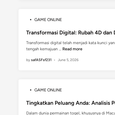
t
r
y
H
r
e
T
a
a
i
r
a
r
a
y
P
GAME ONLINE
f
i
a
A
o
s
K
n
d
s
Transformasi Digital: Rubah 4D da
i
a
G
a
t
r
l
a
Transformasi digital telah menjadi kata kunci y
l
e
D
i
m
T
tengah kemajuan …
Read more
a
d
a
I
e
r
h
i
t
n
T
by
safASFsf231
•
June 5, 2026
a
P
n
a
i
o
n
i
L
:
g
s
l
o
C
e
f
i
t
a
l
o
h
r
r
P
GAME ONLINE
r
a
e
a
o
m
n
H
P
s
Tingkatkan Peluang Anda: Analisis
a
U
o
i
t
s
t
n
Dalam dunia permainan togel, khususnya di Maca
l
e