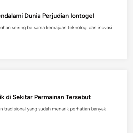
dalami Dunia Perjudian Iontogel
han seiring bersama kemajuan teknologi dan inovasi
k di Sekitar Permainan Tersebut
n tradisional yang sudah menarik perhatian banyak