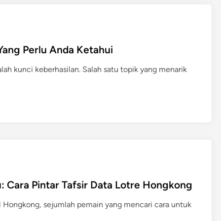
ang Perlu Anda Ketahui
lah kunci keberhasilan. Salah satu topik yang menarik
Cara Pintar Tafsir Data Lotre Hongkong
el Hongkong, sejumlah pemain yang mencari cara untuk