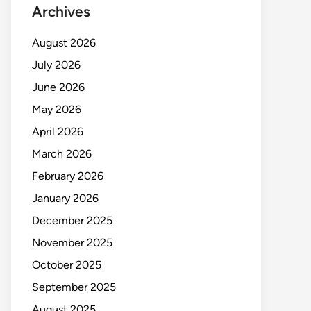
Archives
August 2026
July 2026
June 2026
May 2026
April 2026
March 2026
February 2026
January 2026
December 2025
November 2025
October 2025
September 2025
August 2025